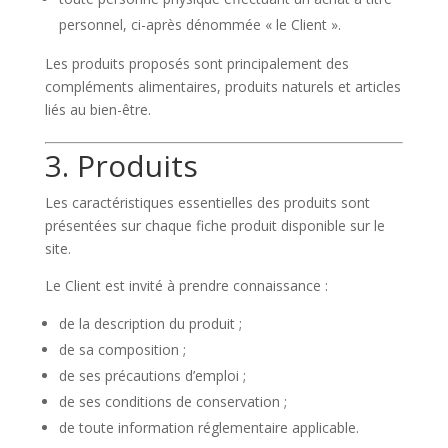
personnel, ci-après dénommée « le Client ».
Les produits proposés sont principalement des
compléments alimentaires, produits naturels et articles
liés au bien-être.
3. Produits
Les caractéristiques essentielles des produits sont
présentées sur chaque fiche produit disponible sur le
site.
Le Client est invité à prendre connaissance :
de la description du produit ;
de sa composition ;
de ses précautions d’emploi ;
de ses conditions de conservation ;
de toute information réglementaire applicable.