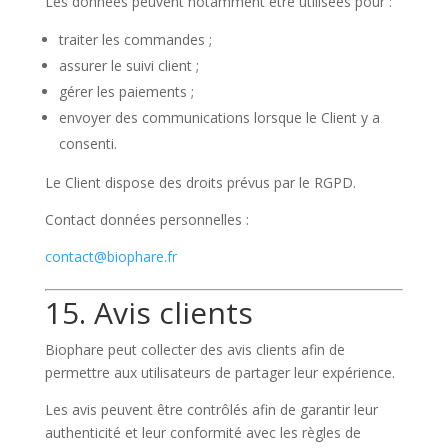
Les données peuvent notamment être utilisées pour :
traiter les commandes ;
assurer le suivi client ;
gérer les paiements ;
envoyer des communications lorsque le Client y a
consenti.
Le Client dispose des droits prévus par le RGPD.
Contact données personnelles :
contact@biophare.fr
15. Avis clients
Biophare peut collecter des avis clients afin de
permettre aux utilisateurs de partager leur expérience.
Les avis peuvent être contrôlés afin de garantir leur
authenticité et leur conformité avec les règles de