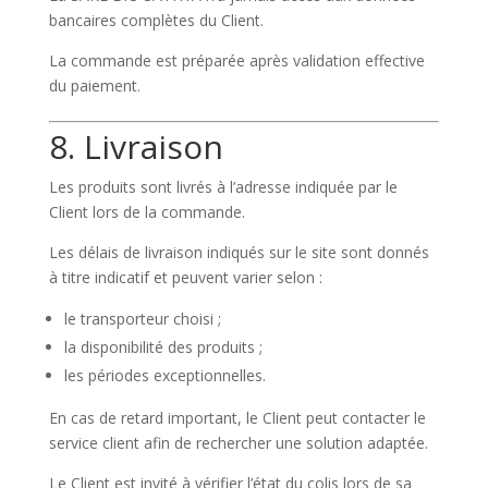
bancaires complètes du Client.
La commande est préparée après validation effective
du paiement.
8. Livraison
Les produits sont livrés à l’adresse indiquée par le
Client lors de la commande.
Les délais de livraison indiqués sur le site sont donnés
à titre indicatif et peuvent varier selon :
le transporteur choisi ;
la disponibilité des produits ;
les périodes exceptionnelles.
En cas de retard important, le Client peut contacter le
service client afin de rechercher une solution adaptée.
Le Client est invité à vérifier l’état du colis lors de sa