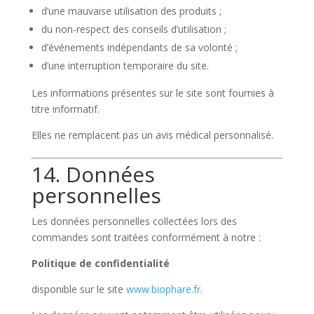
d’une mauvaise utilisation des produits ;
du non-respect des conseils d’utilisation ;
d’événements indépendants de sa volonté ;
d’une interruption temporaire du site.
Les informations présentes sur le site sont fournies à
titre informatif.
Elles ne remplacent pas un avis médical personnalisé.
14. Données
personnelles
Les données personnelles collectées lors des
commandes sont traitées conformément à notre :
Politique de confidentialité
disponible sur le site
www.biophare.fr
.