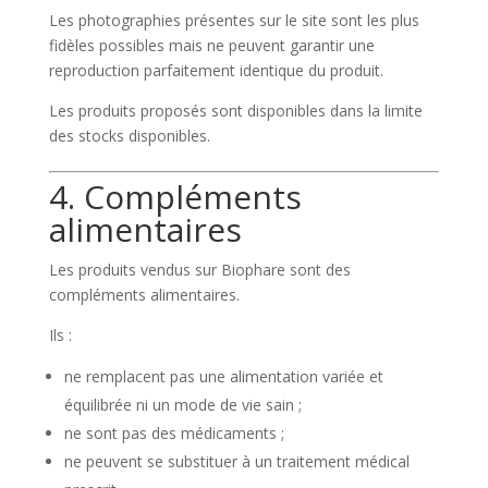
Les photographies présentes sur le site sont les plus
fidèles possibles mais ne peuvent garantir une
reproduction parfaitement identique du produit.
Les produits proposés sont disponibles dans la limite
des stocks disponibles.
4. Compléments
alimentaires
Les produits vendus sur Biophare sont des
compléments alimentaires.
Ils :
ne remplacent pas une alimentation variée et
équilibrée ni un mode de vie sain ;
ne sont pas des médicaments ;
ne peuvent se substituer à un traitement médical