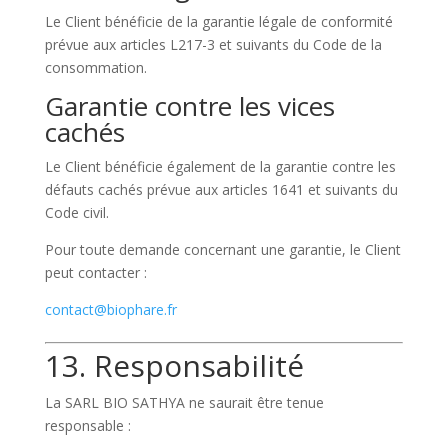
Le Client bénéficie de la garantie légale de conformité
prévue aux articles L217-3 et suivants du Code de la
consommation.
Garantie contre les vices
cachés
Le Client bénéficie également de la garantie contre les
défauts cachés prévue aux articles 1641 et suivants du
Code civil.
Pour toute demande concernant une garantie, le Client
peut contacter :
contact@biophare.fr
13. Responsabilité
La SARL BIO SATHYA ne saurait être tenue
responsable :