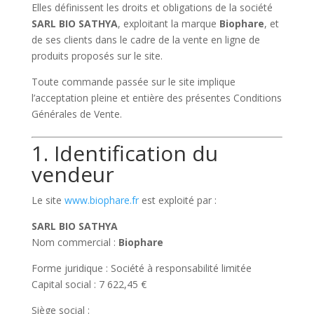
Elles définissent les droits et obligations de la société
SARL BIO SATHYA
, exploitant la marque
Biophare
, et
de ses clients dans le cadre de la vente en ligne de
produits proposés sur le site.
Toute commande passée sur le site implique
l’acceptation pleine et entière des présentes Conditions
Générales de Vente.
1. Identification du
vendeur
Le site
www.biophare.fr
est exploité par :
SARL BIO SATHYA
Nom commercial :
Biophare
Forme juridique : Société à responsabilité limitée
Capital social : 7 622,45 €
Siège social :