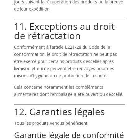
jours suivant la récupération des produits ou la preuve
de leur expédition.
11. Exceptions au droit
de rétractation
Conformément à l’article L221-28 du Code de la
consommation, le droit de rétractation ne peut pas
être exercé pour certains produits descellés après
livraison et qui ne peuvent être renvoyés pour des
raisons d’hygiène ou de protection de la santé.
Cela concerne notamment les compléments
alimentaires dont l’emballage a été ouvert ou descellé.
12. Garanties légales
Tous les produits vendus bénéficient :
Garantie légale de conformité