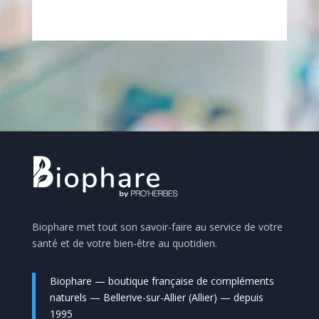
Biophare met tout son savoir-faire au service de votre
santé et de votre bien-être au quotidien.
Biophare — boutique française de compléments
naturels — Bellerive-sur-Allier (Allier) — depuis
1995