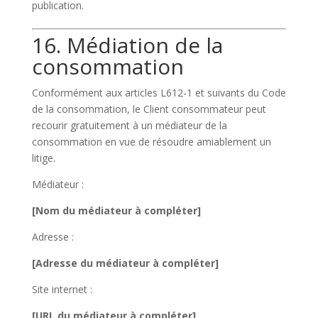
publication.
16. Médiation de la
consommation
Conformément aux articles L612-1 et suivants du Code
de la consommation, le Client consommateur peut
recourir gratuitement à un médiateur de la
consommation en vue de résoudre amiablement un
litige.
Médiateur :
[Nom du médiateur à compléter]
Adresse :
[Adresse du médiateur à compléter]
Site internet :
[URL du médiateur à compléter]