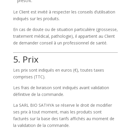
prescrit.
Le Client est invité à respecter les conseils d’utilisation
indiqués sur les produits.
En cas de doute ou de situation particulière (grossesse,
traitement médical, pathologie), il appartient au Client
de demander conseil à un professionnel de santé.
5. Prix
Les prix sont indiqués en euros (€), toutes taxes
comprises (TTC).
Les frais de livraison sont indiqués avant validation
définitive de la commande.
La SARL BIO SATHYA se réserve le droit de modifier
ses prix à tout moment, mais les produits sont
facturés sur la base des tarifs affichés au moment de
la validation de la commande.