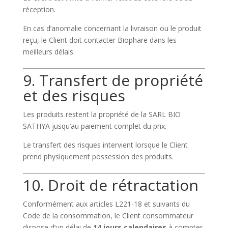
réception.
En cas d’anomalie concernant la livraison ou le produit
reçu, le Client doit contacter Biophare dans les
meilleurs délais.
9. Transfert de propriété
et des risques
Les produits restent la propriété de la SARL BIO
SATHYA jusqu’au paiement complet du prix.
Le transfert des risques intervient lorsque le Client
prend physiquement possession des produits.
10. Droit de rétractation
Conformément aux articles L221-18 et suivants du
Code de la consommation, le Client consommateur
dispose d’un délai de
14 jours calendaires
à compter