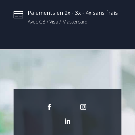
Paiements en 2x - 3x - 4x sans frais

Avec CB / Visa / Mastercard