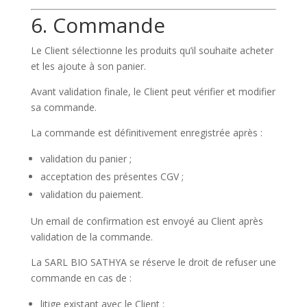
6. Commande
Le Client sélectionne les produits qu’il souhaite acheter
et les ajoute à son panier.
Avant validation finale, le Client peut vérifier et modifier
sa commande.
La commande est définitivement enregistrée après :
validation du panier ;
acceptation des présentes CGV ;
validation du paiement.
Un email de confirmation est envoyé au Client après
validation de la commande.
La SARL BIO SATHYA se réserve le droit de refuser une
commande en cas de :
litige existant avec le Client ;