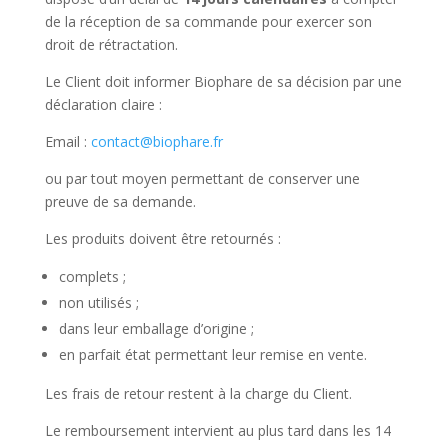
de la réception de sa commande pour exercer son
droit de rétractation.
Le Client doit informer Biophare de sa décision par une
déclaration claire :
Email :
contact@biophare.fr
ou par tout moyen permettant de conserver une
preuve de sa demande.
Les produits doivent être retournés :
complets ;
non utilisés ;
dans leur emballage d’origine ;
en parfait état permettant leur remise en vente.
Les frais de retour restent à la charge du Client.
Le remboursement intervient au plus tard dans les 14