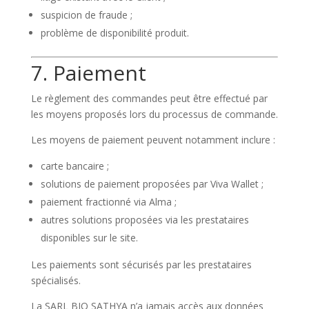
suspicion de fraude ;
problème de disponibilité produit.
7. Paiement
Le règlement des commandes peut être effectué par
les moyens proposés lors du processus de commande.
Les moyens de paiement peuvent notamment inclure :
carte bancaire ;
solutions de paiement proposées par Viva Wallet ;
paiement fractionné via Alma ;
autres solutions proposées via les prestataires
disponibles sur le site.
Les paiements sont sécurisés par les prestataires
spécialisés.
La SARL BIO SATHYA n’a jamais accès aux données