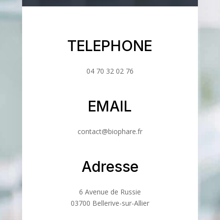
TELEPHONE
04 70 32 02 76
EMAIL
contact@biophare.fr
Adresse
6 Avenue de Russie
03700 Bellerive-sur-Allier