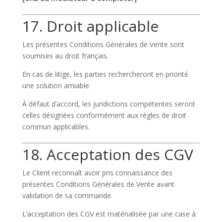
17. Droit applicable
Les présentes Conditions Générales de Vente sont
soumises au droit français.
En cas de litige, les parties rechercheront en priorité
une solution amiable.
À défaut d’accord, les juridictions compétentes seront
celles désignées conformément aux règles de droit
commun applicables.
18. Acceptation des CGV
Le Client reconnaît avoir pris connaissance des
présentes Conditions Générales de Vente avant
validation de sa commande.
L’acceptation des CGV est matérialisée par une case à