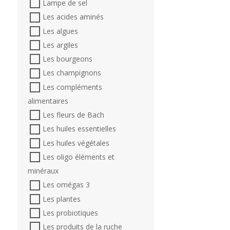
Lampe de sel
Les acides aminés
Les algues
Les argiles
Les bourgeons
Les champignons
Les compléments
alimentaires
Les fleurs de Bach
Les huiles essentielles
Les huiles végétales
Les oligo éléments et
minéraux
Les omégas 3
Les plantes
Les probiotiques
Les produits de la ruche