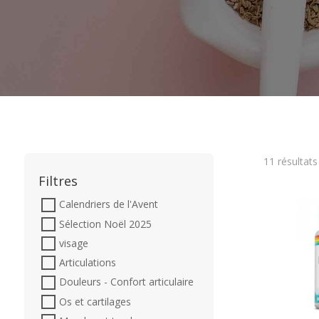
11 résultats
Filtres
Calendriers de l'Avent
Sélection Noël 2025
visage
Articulations
Douleurs - Confort articulaire
Os et cartilages