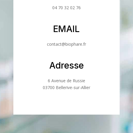
04 70 32 02 76
EMAIL
contact@biophare.fr
Adresse
6 Avenue de Russie
03700 Bellerive-sur-Allier