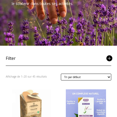
le soutenir dans toutes ses activités.
Filter
Affichage de 1–20 sur 45 résultats