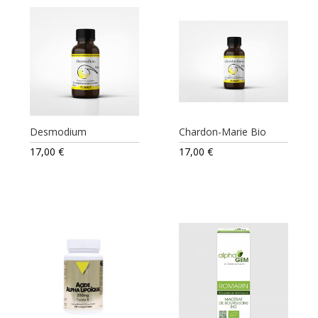
Desmodium
Chardon-Marie Bio
17,00
€
17,00
€