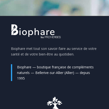
Biophare met tout son savoir-faire au service de votre
santé et de votre bien-être au quotidien.
Biophare — boutique française de compléments
naturels — Bellerive-sur-Allier (Allier) — depuis
1995