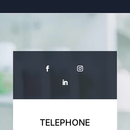
TELEPHONE