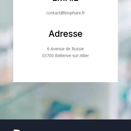
contact@biophare.fr
Adresse
6 Avenue de Russie
03700 Bellerive-sur-Allier