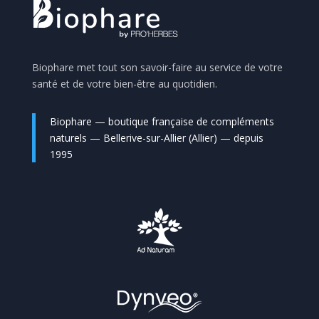
Biophare met tout son savoir-faire au service de votre
santé et de votre bien-être au quotidien.
Biophare — boutique française de compléments
naturels — Bellerive-sur-Allier (Allier) — depuis
1995