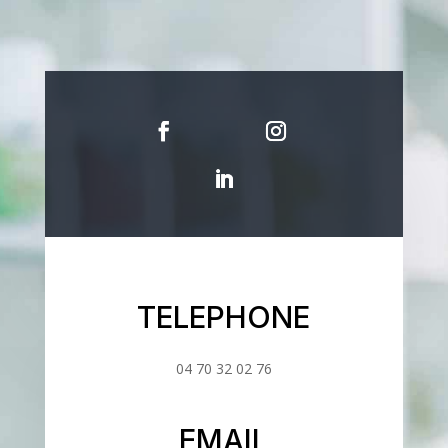
TELEPHONE
04 70 32 02 76
EMAIL