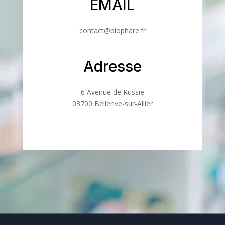
EMAIL
contact@biophare.fr
Adresse
6 Avenue de Russie
03700 Bellerive-sur-Allier