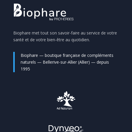
Biophare met tout son savoir-faire au service de votre
santé et de votre bien-être au quotidien.
Biophare — boutique française de compléments
naturels — Bellerive-sur-Allier (Allier) — depuis
1995