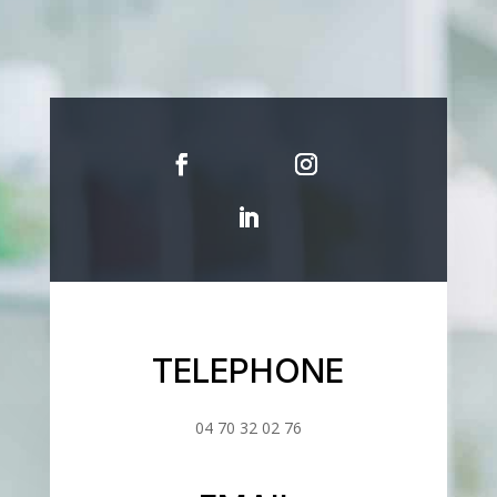
TELEPHONE
04 70 32 02 76