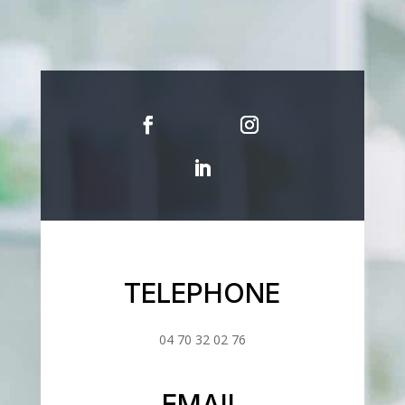
TELEPHONE
04 70 32 02 76
EMAIL