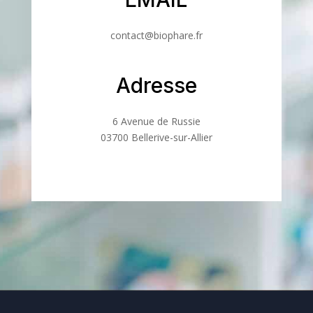
contact@biophare.fr
Adresse
6 Avenue de Russie
03700 Bellerive-sur-Allier