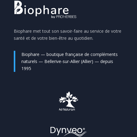
Biophare met tout son savoir-faire au service de votre
santé et de votre bien-être au quotidien.
Biophare — boutique française de compléments
naturels — Bellerive-sur-Allier (Allier) — depuis
1995