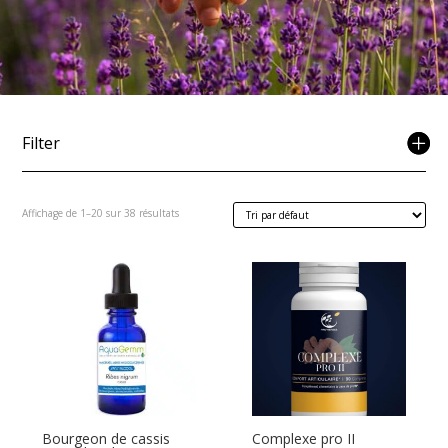
Filter
Affichage de 1–20 sur 38 résultats
Bourgeon de cassis
Complexe pro II