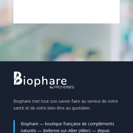
Biophare met tout son savoir-faire au service de votre
santé et de votre bien-être au quotidien.
Biophare — boutique française de compléments
naturels — Bellerive-sur-Allier (Allier) — depuis