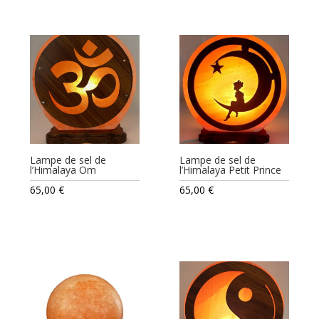
Lampe de sel de
Lampe de sel de
l’Himalaya Om
l’Himalaya Petit Prince
65,00
€
65,00
€