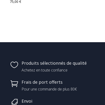
75,00
€
Produits sélectionnés de qualité

Achetez en toute confiance
Frais de port offerts

Pour une commande de plus 80€
Envoi
