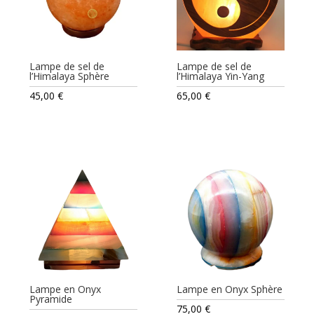
Lampe de sel de
Lampe de sel de
l’Himalaya Sphère
l’Himalaya Yin-Yang
45,00
€
65,00
€
Lampe en Onyx
Lampe en Onyx Sphère
Pyramide
75,00
€