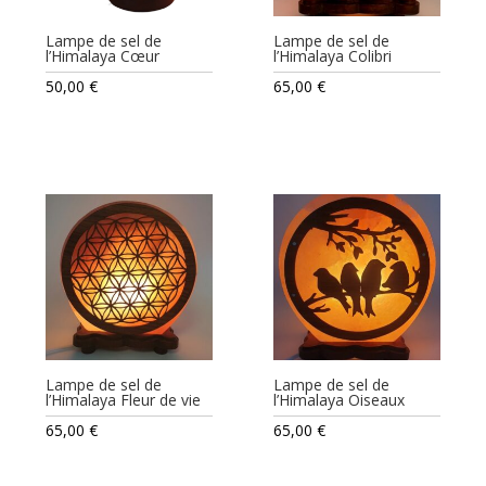
Lampe de sel de
Lampe de sel de
l’Himalaya Cœur
l’Himalaya Colibri
50,00
€
65,00
€
Lampe de sel de
Lampe de sel de
l’Himalaya Fleur de vie
l’Himalaya Oiseaux
65,00
€
65,00
€