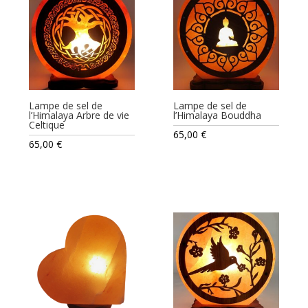
50,00 €
Lampe de sel de
Lampe de sel de
l’Himalaya Arbre de vie
l’Himalaya Bouddha
Celtique
65,00
€
65,00
€