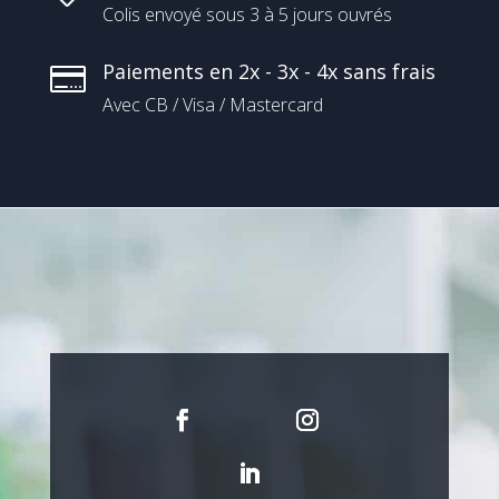
Colis envoyé sous 3 à 5 jours ouvrés
Paiements en 2x - 3x - 4x sans frais

Avec CB / Visa / Mastercard