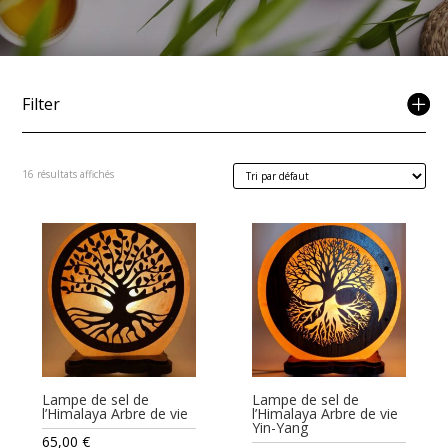
Filter
16 résultats affichés
Lampe de sel de
Lampe de sel de
l’Himalaya Arbre de vie
l’Himalaya Arbre de vie
Yin-Yang
65,00
€