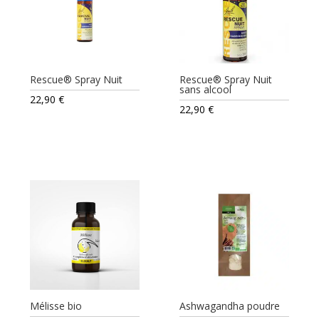
Rescue® Spray Nuit
Rescue® Spray Nuit
sans alcool
22,90
€
22,90
€
Mélisse bio
Ashwagandha poudre