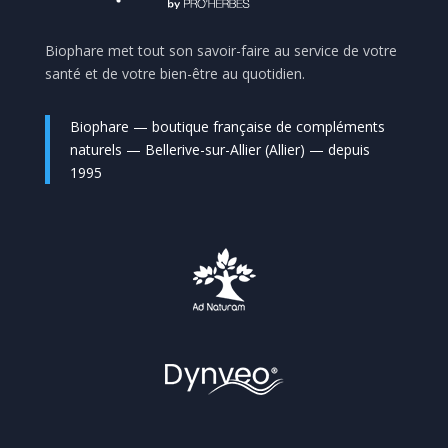
Biophare met tout son savoir-faire au service de votre
santé et de votre bien-être au quotidien.
Biophare — boutique française de compléments
naturels — Bellerive-sur-Allier (Allier) — depuis
1995