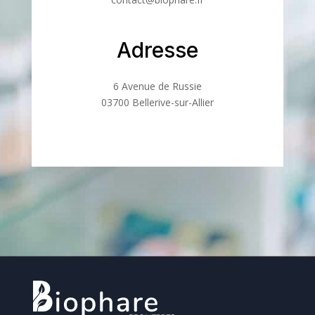
Adresse
6 Avenue de Russie
03700 Bellerive-sur-Allier