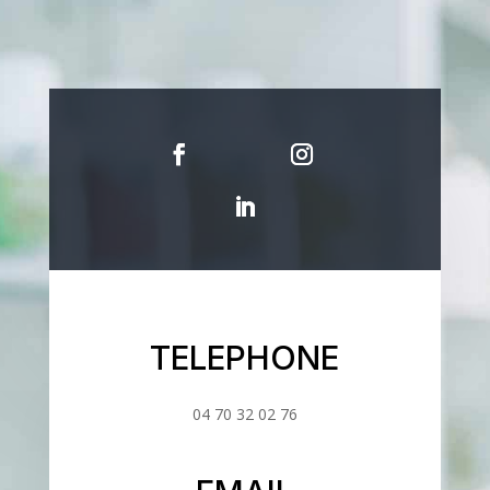
TELEPHONE
04 70 32 02 76