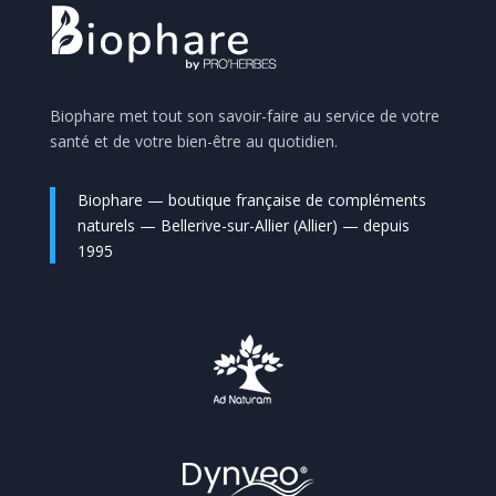
Biophare met tout son savoir-faire au service de votre
santé et de votre bien-être au quotidien.
Biophare — boutique française de compléments
naturels — Bellerive-sur-Allier (Allier) — depuis
1995