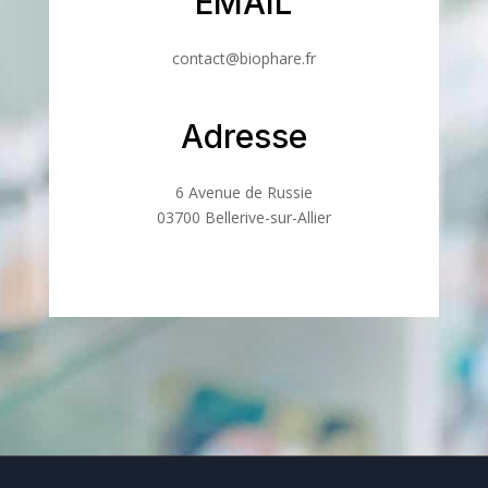
EMAIL
contact@biophare.fr
Adresse
6 Avenue de Russie
03700 Bellerive-sur-Allier