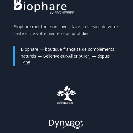
Biophare met tout son savoir-faire au service de votre
santé et de votre bien-être au quotidien.
Biophare — boutique française de compléments
naturels — Bellerive-sur-Allier (Allier) — depuis
1995