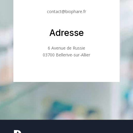
contact@biophare.fr
Adresse
6 Avenue de Russie
03700 Bellerive-sur-Allier