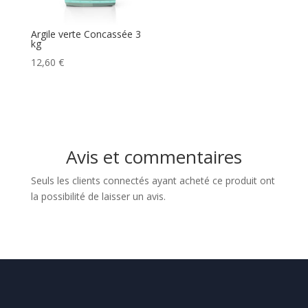
Argile verte Concassée 3
kg
12,60
€
Avis et commentaires
Seuls les clients connectés ayant acheté ce produit ont
la possibilité de laisser un avis.