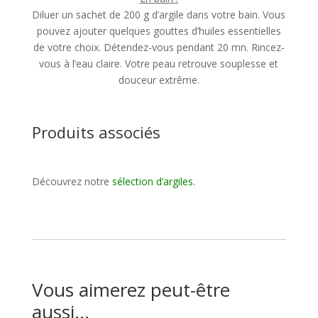
Diluer un sachet de 200 g d’argile dans votre bain. Vous
pouvez ajouter quelques gouttes d’huiles essentielles
de votre choix. Détendez-vous pendant 20 mn. Rincez-
vous à l’eau claire. Votre peau retrouve souplesse et
douceur extrême.
Produits associés
Découvrez notre
sélection d’argiles
.
Vous aimerez peut-être
aussi…