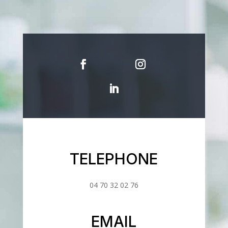
TELEPHONE
04 70 32 02 76
EMAIL