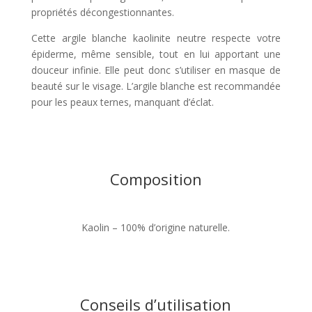
propriétés décongestionnantes.
Cette argile blanche kaolinite neutre respecte votre
épiderme, même sensible, tout en lui apportant une
douceur infinie. Elle peut donc s’utiliser en masque de
beauté sur le visage. L’argile blanche est recommandée
pour les peaux ternes, manquant d’éclat.
Composition
Kaolin – 100% d’origine naturelle.
Conseils d’utilisation