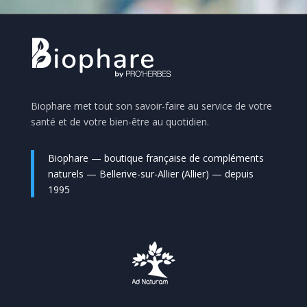
Biophare met tout son savoir-faire au service de votre
santé et de votre bien-être au quotidien.
Biophare — boutique française de compléments
naturels — Bellerive-sur-Allier (Allier) — depuis
1995