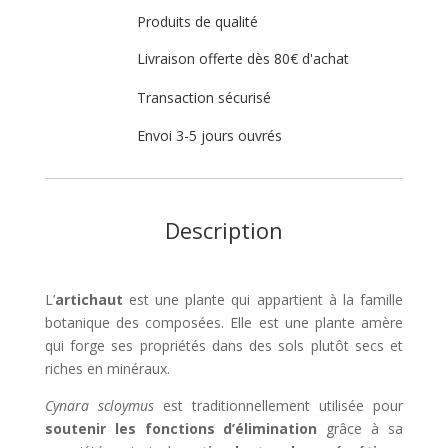
Produits de qualité
Livraison offerte dès 80€ d'achat
Transaction sécurisé
Envoi 3-5 jours ouvrés
Description
L’
artichaut
est une plante qui appartient à la famille
botanique des composées. Elle est une plante amère
qui forge ses propriétés dans des sols plutôt secs et
riches en minéraux.
Cynara scloymus
est traditionnellement utilisée pour
soutenir les fonctions d’élimination
grâce à sa