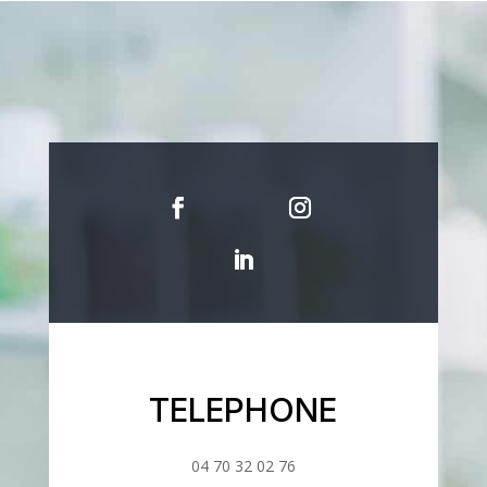
TELEPHONE
04 70 32 02 76