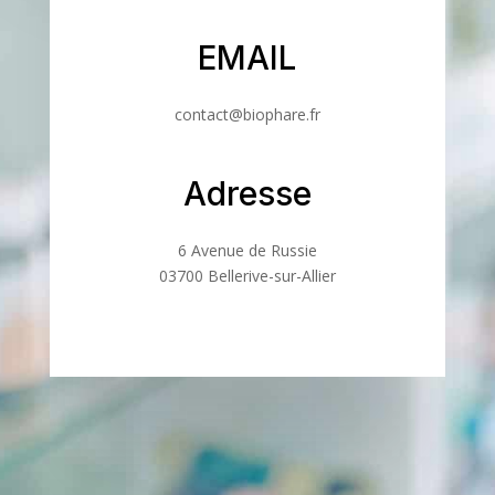
EMAIL
contact@biophare.fr
Adresse
6 Avenue de Russie
03700 Bellerive-sur-Allier