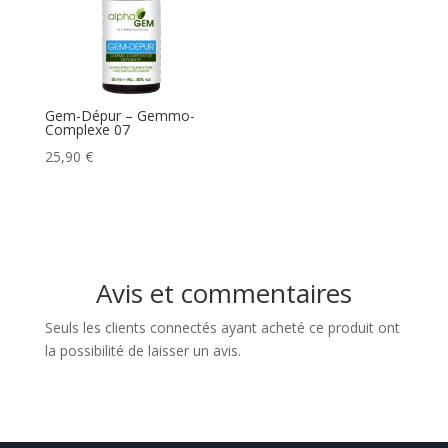
Gem-Dépur – Gemmo-
Complexe 07
25,90
€
Avis et commentaires
Seuls les clients connectés ayant acheté ce produit ont
la possibilité de laisser un avis.