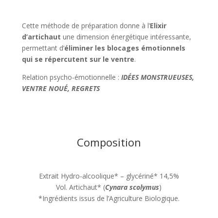
Cette méthode de préparation donne à l’
Elixir
d’artichaut
une dimension énergétique intéressante,
permettant d’
éliminer les blocages émotionnels
qui se répercutent sur le ventre
.
Relation psycho-émotionnelle :
IDÉES MONSTRUEUSES,
VENTRE NOUÉ, REGRETS
Composition
Extrait Hydro-alcoolique* – glycériné* 14,5%
Vol. Artichaut* (
Cynara scolymus
)
*Ingrédients issus de l’Agriculture Biologique.