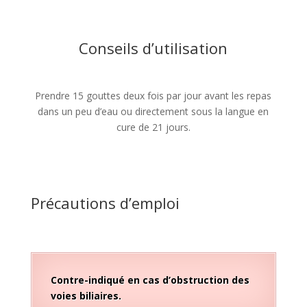
Conseils d’utilisation
Prendre 15 gouttes deux fois par jour avant les repas
dans un peu d’eau ou directement sous la langue en
cure de 21 jours.
Précautions d’emploi
Contre-indiqué en cas d’obstruction des
voies biliaires.