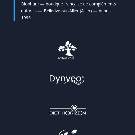
Biophare — boutique française de compléments
naturels — Bellerive-sur-Allier (Allier) — depuis
1995