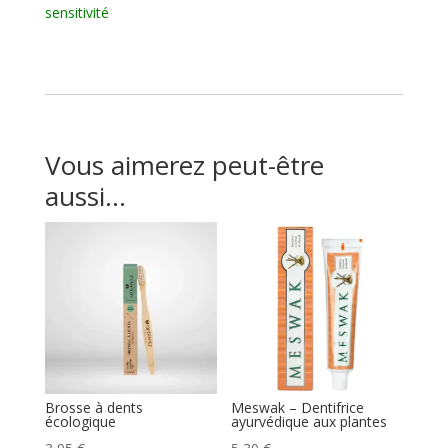
sensitivité
Vous aimerez peut-être
aussi…
Brosse à dents
Meswak – Dentifrice
écologique
ayurvédique aux plantes