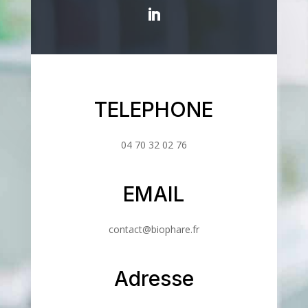
TELEPHONE
04 70 32 02 76
EMAIL
contact@biophare.fr
Adresse