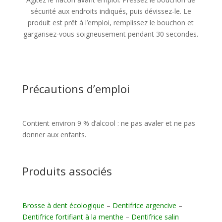
sécurité aux endroits indiqués, puis dévissez-le. Le
produit est prêt à l’emploi, remplissez le bouchon et
gargarisez-vous soigneusement pendant 30 secondes.
Précautions d’emploi
Contient environ 9 % d’alcool : ne pas avaler et ne pas
donner aux enfants.
Produits associés
Brosse à dent écologique
–
Dentifrice argencive
–
Dentifrice fortifiant à la menthe
–
Dentifrice salin