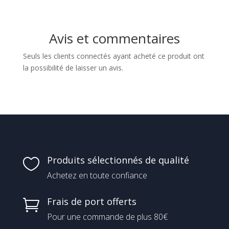
Avis et commentaires
Seuls les clients connectés ayant acheté ce produit ont
la possibilité de laisser un avis.
Produits sélectionnés de qualité

Achetez en toute confiance
Frais de port offerts

Pour une commande de plus 80€