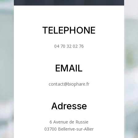
TELEPHONE
04 70 32 02 76
EMAIL
contact@biophare.fr
Adresse
6 Avenue de Russie
03700 Bellerive-sur-Allier