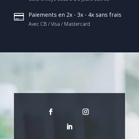
Paiements en 2x - 3x - 4x sans frais

Avec CB / Visa / Mastercard