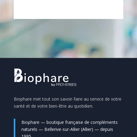
Biophare met tout son savoir-faire au service de votre
santé et de votre bien-être au quotidien.
Biophare — boutique française de compléments
naturels — Bellerive-sur-Allier (Allier) — depuis
1995