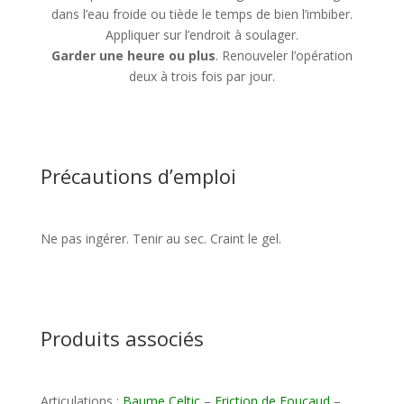
dans l’eau froide ou tiède le temps de bien l’imbiber.
Appliquer sur l’endroit à soulager.
Garder une heure ou plus
. Renouveler l’opération
deux à trois fois par jour.
Précautions d’emploi
Ne pas ingérer. Tenir au sec. Craint le gel.
Produits associés
Articulations :
Baume Celtic
–
Friction de Foucaud
–