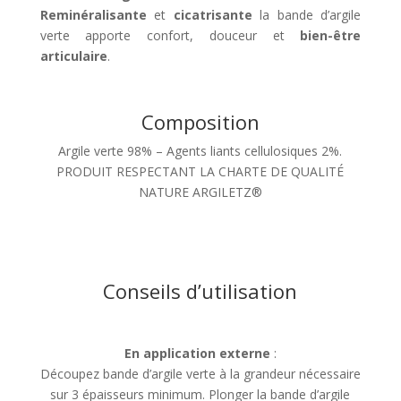
Reminéralisante
et
cicatrisante
la bande d’argile
verte apporte confort, douceur et
bien-être
articulaire
.
Composition
Argile verte 98% – Agents liants cellulosiques 2%.
PRODUIT RESPECTANT LA CHARTE DE QUALITÉ
NATURE ARGILETZ®
Conseils d’utilisation
En application externe
:
Découpez bande d’argile verte à la grandeur nécessaire
sur 3 épaisseurs minimum. Plonger la bande d’argile