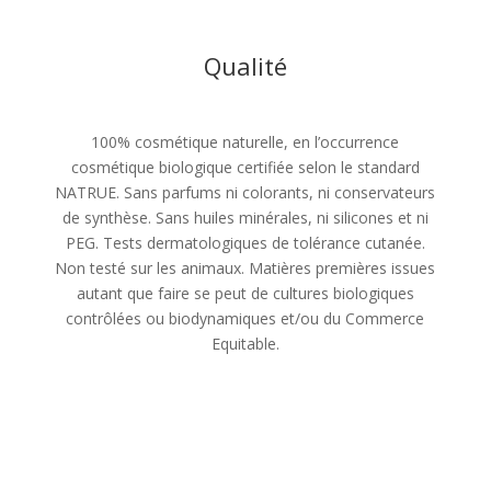
Qualité
100% cosmétique naturelle, en l’occurrence
cosmétique biologique certifiée selon le standard
NATRUE. Sans parfums ni colorants, ni conservateurs
de synthèse. Sans huiles minérales, ni silicones et ni
PEG. Tests dermatologiques de tolérance cutanée.
Non testé sur les animaux. Matières premières issues
autant que faire se peut de cultures biologiques
contrôlées ou biodynamiques et/ou du Commerce
Equitable.