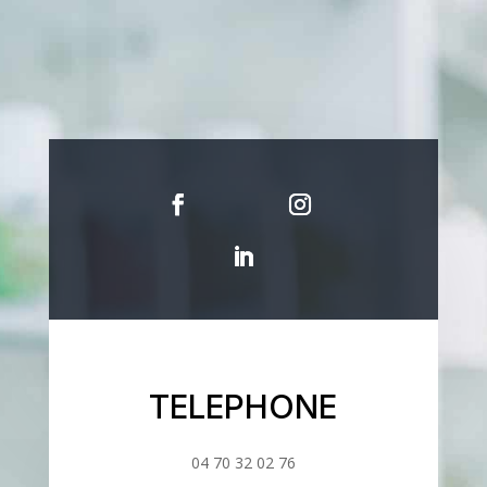
TELEPHONE
04 70 32 02 76