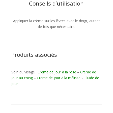
Conseils d’utilisation
Appliquer la crème sur les lèvres avec le doigt, autant
de fois que nécessaire.
Produits associés
Soin du visage :
Crème de jour à la rose
–
Crème de
jour au coing
–
Crème de jour à la mélisse
–
Fluide de
jour