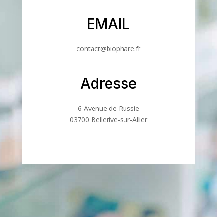
EMAIL
contact@biophare.fr
Adresse
6 Avenue de Russie
03700 Bellerive-sur-Allier