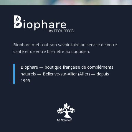
Biophare met tout son savoir-faire au service de votre
santé et de votre bien-être au quotidien.
Biophare — boutique française de compléments
naturels — Bellerive-sur-Allier (Allier) — depuis
1995