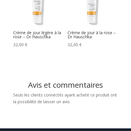
Crème de jour légère à la
Crème de jour à la rose –
rose – Dr Hauschka
Dr Hauschka
32,00
€
32,00
€
Avis et commentaires
Seuls les clients connectés ayant acheté ce produit ont
la possibilité de laisser un avis.