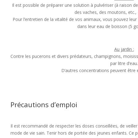
Il est possible de préparer une solution à pulvériser (à raison d
des vaches, des moutons, etc.,
Pour l’entretien de la vitalité de vos animaux, vous pouvez leur
dans leur eau de boisson (5 go
Au jardin :
Contre les pucerons et divers prédateurs, champignons, moisissu
par litre d’eau.
D’autres concentrations peuvent être 
Précautions d’emploi
Il est recommandé de respecter les doses conseillées, de veiller 
mode de vie sain. Tenir hors de portée des jeunes enfants. Ce 