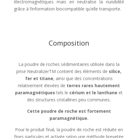
électromagnétiques mais en neutralise la nuisibilité
grâce à l’information biocompatible qu’elle transporte.
Composition
La poudre de roches sédimentaires utilisée dans la
prise NeutralizerTM contient des éléments de
silice,
fer et titane
, ainsi que des concentrations
relativement élevées de
terres rares hautement
paramagnétiques
tels le
cérium et le lanthane
et
des structures cristallines peu communes.
Cette poudre de roche est fortement
paramagnétique.
Pour le produit final, la poudre de roche est réduite en
fines particules et activée selon une méthode brevetée