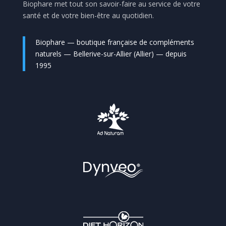
Biophare met tout son savoir-faire au service de votre
santé et de votre bien-être au quotidien.
Biophare — boutique française de compléments
naturels — Bellerive-sur-Allier (Allier) — depuis
1995