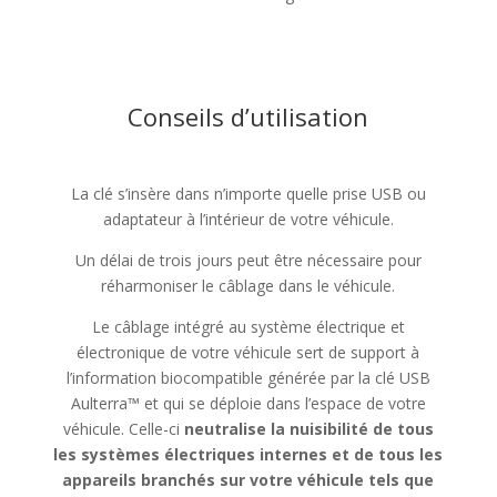
Conseils d’utilisation
La clé s’insère dans n’importe quelle prise USB ou
adaptateur à l’intérieur de votre véhicule.
Un délai de trois jours peut être nécessaire pour
réharmoniser le câblage dans le véhicule.
Le câblage intégré au système électrique et
électronique de votre véhicule sert de support à
l’information biocompatible générée par la clé USB
Aulterra™ et qui se déploie dans l’espace de votre
véhicule. Celle-ci
neutralise la nuisibilité de tous
les systèmes électriques internes et de tous les
appareils branchés sur votre véhicule tels que