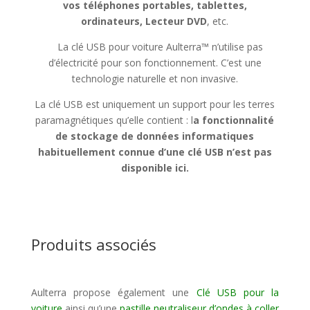
vos téléphones portables, tablettes,
ordinateurs, Lecteur DVD
, etc.
La clé USB pour voiture Aulterra™ n’utilise pas
d’électricité pour son fonctionnement. C’est une
technologie naturelle et non invasive.
La clé USB est uniquement un support pour les terres
paramagnétiques qu’elle contient : l
a fonctionnalité
de stockage de données informatiques
habituellement connue d’une clé USB n’est pas
disponible ici.
Produits associés
Aulterra propose également une
Clé USB pour la
voiture
ainsi qu’une
pastille neutraliseur d’ondes à coller