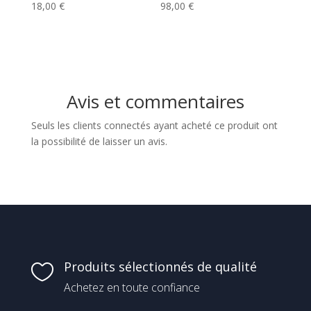
18,00
€
98,00
€
Avis et commentaires
Seuls les clients connectés ayant acheté ce produit ont
la possibilité de laisser un avis.
Produits sélectionnés de qualité

Achetez en toute confiance