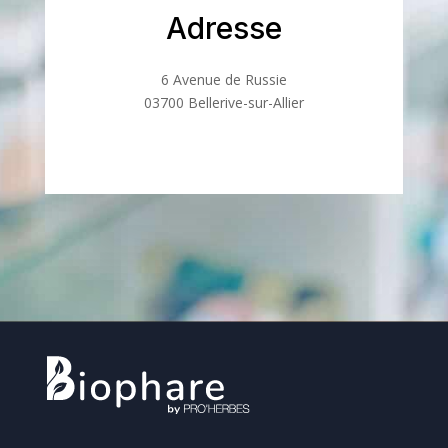
Adresse
6 Avenue de Russie
03700 Bellerive-sur-Allier