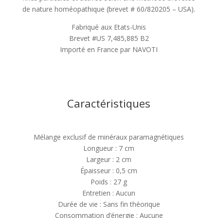
de nature homéopathique (brevet # 60/820205 – USA).
Fabriqué aux Etats-Unis
Brevet #US 7,485,885 B2
Importé en France par NAVOTI
Caractéristiques
Mélange exclusif de minéraux paramagnétiques
Longueur : 7 cm
Largeur : 2 cm
Épaisseur : 0,5 cm
Poids : 27 g
Entretien : Aucun
Durée de vie : Sans fin théorique
Consommation d’énergie : Aucune