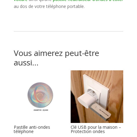
au dos de votre téléphone portable.
Vous aimerez peut-être
aussi…
Pastille anti-ondes
Clé USB pour la maison –
téléphone
Protection ondes