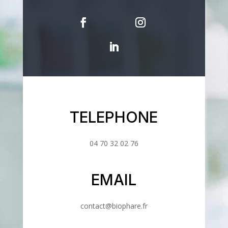
TELEPHONE
04 70 32 02 76
EMAIL
contact@biophare.fr