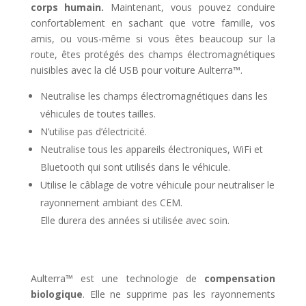
corps humain.
Maintenant, vous pouvez conduire
confortablement en sachant que votre famille, vos
amis, ou vous-même si vous êtes beaucoup sur la
route, êtes protégés des champs électromagnétiques
nuisibles avec la clé USB pour voiture Aulterra™.
Neutralise les champs électromagnétiques dans les
véhicules de toutes tailles.
N’utilise pas d’électricité.
Neutralise tous les appareils électroniques, WiFi et
Bluetooth qui sont utilisés dans le véhicule.
Utilise le câblage de votre véhicule pour neutraliser le
rayonnement ambiant des CEM.
Elle durera des années si utilisée avec soin.
Aulterra™ est une technologie de
compensation
biologique
. Elle ne supprime pas les rayonnements