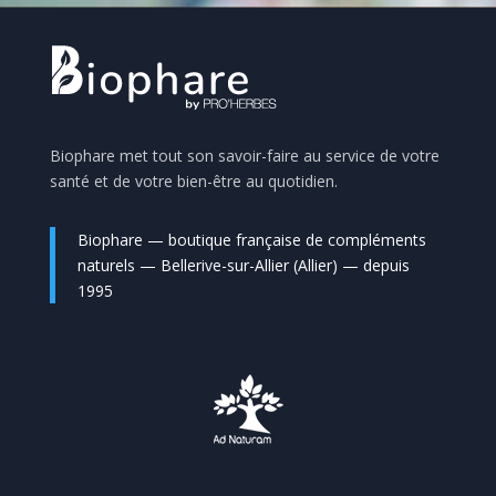
Biophare met tout son savoir-faire au service de votre
santé et de votre bien-être au quotidien.
Biophare — boutique française de compléments
naturels — Bellerive-sur-Allier (Allier) — depuis
1995