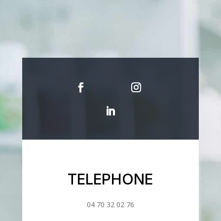
TELEPHONE
04 70 32 02 76