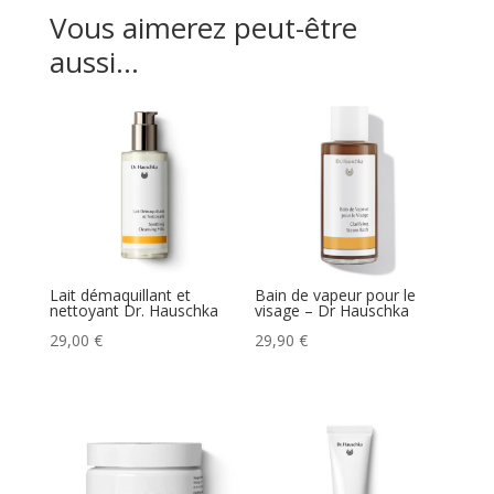
Vous aimerez peut-être
aussi…
Lait démaquillant et
Bain de vapeur pour le
nettoyant Dr. Hauschka
visage – Dr Hauschka
29,00
€
29,90
€