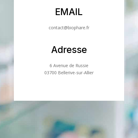
EMAIL
contact@biophare.fr
Adresse
6 Avenue de Russie
03700 Bellerive-sur-Allier