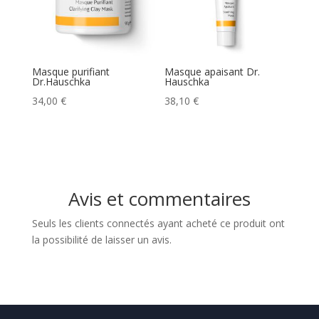
Masque purifiant
Masque apaisant Dr.
Dr.Hauschka
Hauschka
34,00
€
38,10
€
Avis et commentaires
Seuls les clients connectés ayant acheté ce produit ont
la possibilité de laisser un avis.