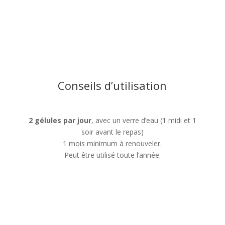
Conseils d’utilisation
2 gélules par jour
, avec un verre d’eau (1 midi et 1
soir avant le repas)
1 mois minimum à renouveler.
Peut être utilisé toute l’année.