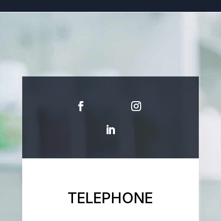
TELEPHONE