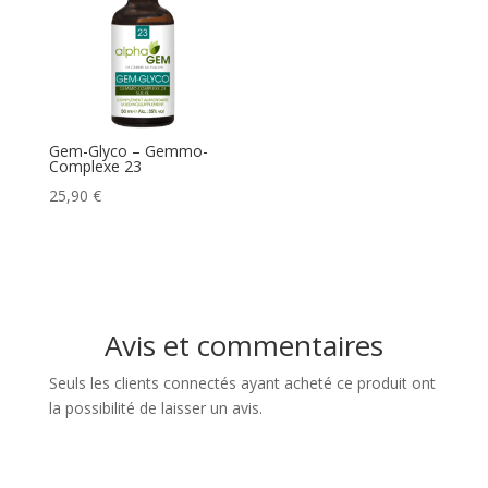
Gem-Glyco – Gemmo-
Complexe 23
25,90
€
Avis et commentaires
Seuls les clients connectés ayant acheté ce produit ont
la possibilité de laisser un avis.