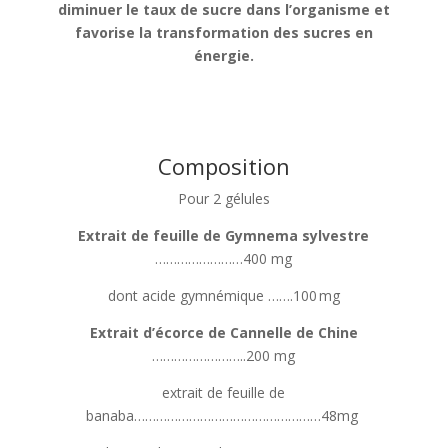
diminuer le taux de sucre dans l’organisme et
favorise la transformation des sucres en
énergie.
Composition
Pour 2 gélules
Extrait de feuille de Gymnema sylvestre
……………………400 mg
dont acide gymnémique …….100 mg
Extrait d’écorce de Cannelle de Chine
……………………..200 mg
extrait de feuille de
banaba……………………………………………48mg