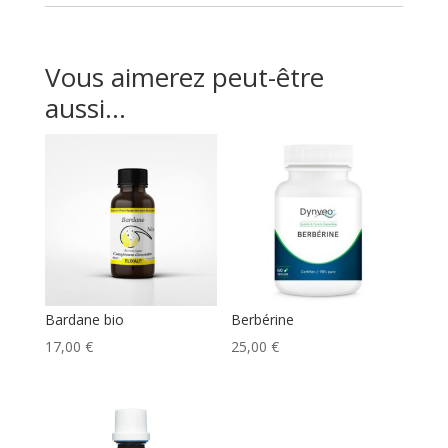
Vous aimerez peut-être
aussi…
Bardane bio
Berbérine
17,00
€
25,00
€