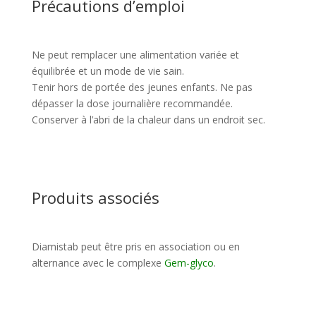
Précautions d’emploi
Ne peut remplacer une alimentation variée et
équilibrée et un mode de vie sain.
Tenir hors de portée des jeunes enfants. Ne pas
dépasser la dose journalière recommandée.
Conserver à l’abri de la chaleur dans un endroit sec.
Produits associés
Diamistab peut être pris en association ou en
alternance avec le complexe
Gem-glyco
.