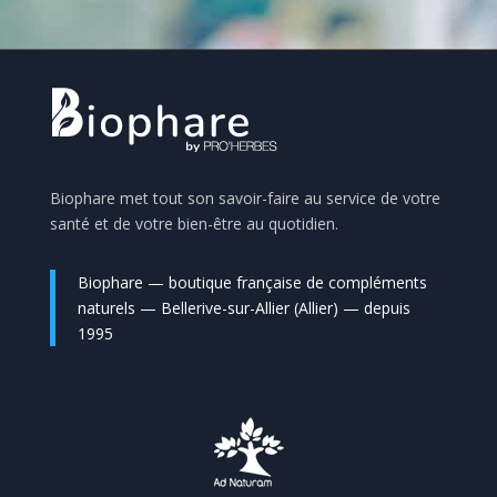
Biophare met tout son savoir-faire au service de votre
santé et de votre bien-être au quotidien.
Biophare — boutique française de compléments
naturels — Bellerive-sur-Allier (Allier) — depuis
1995