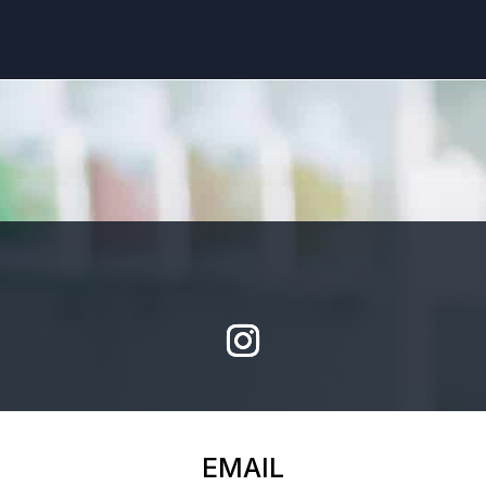
EMAIL