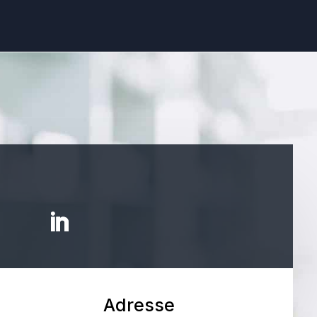
Adresse