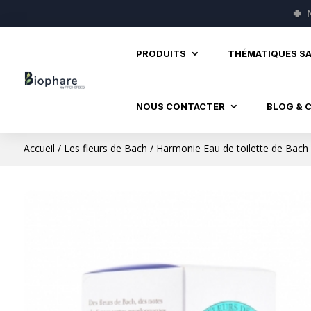
🍀
PRODUITS
THÉMATIQUES S
NOUS CONTACTER
BLOG & 
Accueil
/
Les fleurs de Bach
/ Harmonie Eau de toilette de Bach