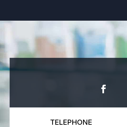
TELEPHONE