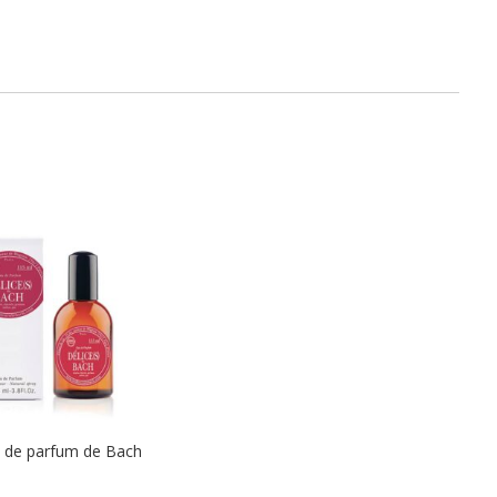
u de parfum de Bach