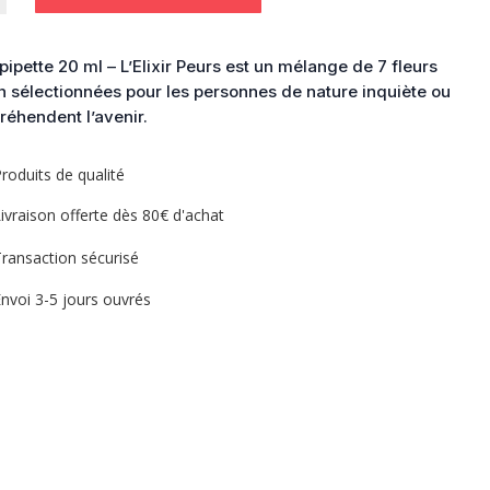
pipette 20 ml – L’Elixir Peurs est un mélange de 7 fleurs
 sélectionnées pour les personnes de nature inquiète ou
réhendent l’avenir.
roduits de qualité
ivraison offerte dès 80€ d'achat
ransaction sécurisé
nvoi 3-5 jours ouvrés