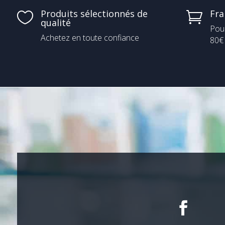
Produits sélectionnés de
Fra


qualité
Pou
Achetez en toute confiance
80€