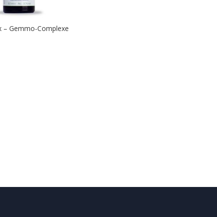
x – Gemmo-Complexe