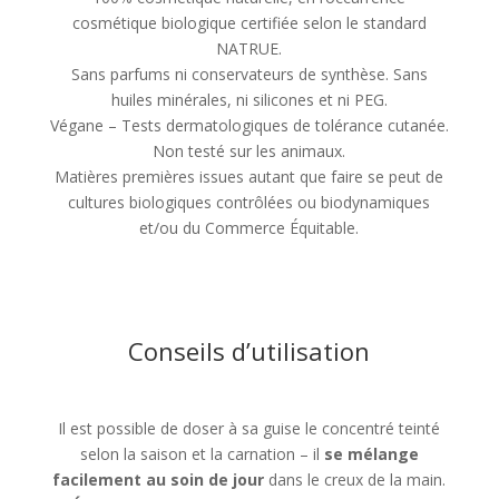
cosmétique biologique certifiée selon le standard
NATRUE.
Sans parfums ni conservateurs de synthèse. Sans
huiles minérales, ni silicones et ni PEG.
Végane – Tests dermatologiques de tolérance cutanée.
Non testé sur les animaux.
Matières premières issues autant que faire se peut de
cultures biologiques contrôlées ou biodynamiques
et/ou du Commerce Équitable.
Conseils d’utilisation
Il est possible de doser à sa guise le concentré teinté
selon la saison et la carnation – il
se mélange
facilement au soin de jour
dans le creux de la main.