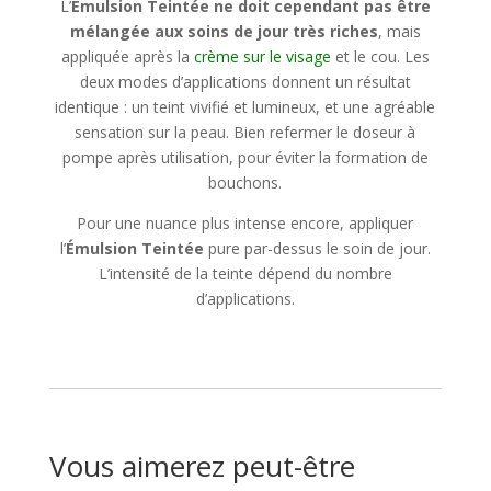
L’
Émulsion Teintée ne doit cependant pas être
mélangée aux soins de jour très riches
, mais
appliquée après la
crème sur le visage
et le cou. Les
deux modes d’applications donnent un résultat
identique : un teint vivifié et lumineux, et une agréable
sensation sur la peau. Bien refermer le doseur à
pompe après utilisation, pour éviter la formation de
bouchons.
Pour une nuance plus intense encore, appliquer
l’
Émulsion Teintée
pure par-dessus le soin de jour.
L’intensité de la teinte dépend du nombre
d’applications.
Vous aimerez peut-être