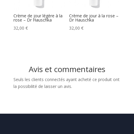
Crème de jour légère à la
Crème de jour à la rose –
rose – Dr Hauschka
Dr Hauschka
32,00
€
32,00
€
Avis et commentaires
Seuls les clients connectés ayant acheté ce produit ont
la possibilité de laisser un avis.