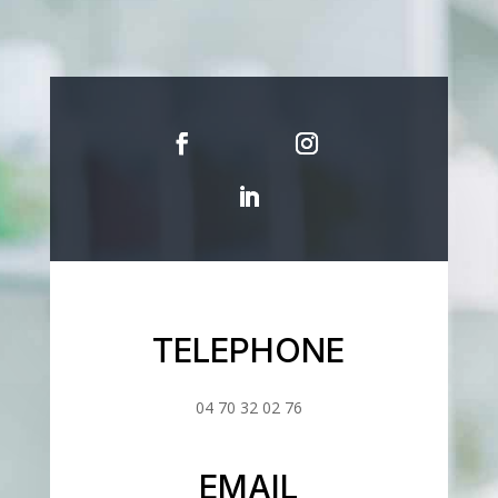
TELEPHONE
04 70 32 02 76
EMAIL