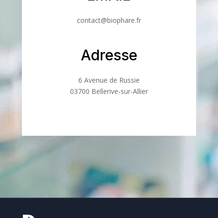
contact@biophare.fr
Adresse
6 Avenue de Russie
03700 Bellerive-sur-Allier