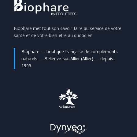
Biophare met tout son savoir-faire au service de votre
santé et de votre bien-être au quotidien.
Biophare — boutique française de compléments
naturels — Bellerive-sur-Allier (Allier) — depuis
1995