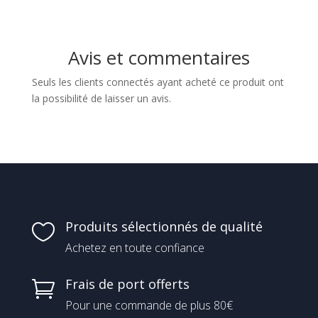
Avis et commentaires
Seuls les clients connectés ayant acheté ce produit ont
la possibilité de laisser un avis.
Produits sélectionnés de qualité

Achetez en toute confiance
Frais de port offerts

Pour une commande de plus 80€