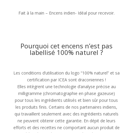
Fait à la main – Encens indien- Idéal pour recevoir.
Pourquoi cet encens n’est pas
labellisé 100% naturel ?
Les conditions d’utilisation du logo “100% naturel” et sa
certification par ICEA sont draconiennes !
Elles intègrent une technologie d’analyse précise au
milligramme (chromatographie en phase gazeuse)
pour tous les ingrédients utilisés et bien sûr pour tous
les produits finis. Certains de nos partenaires indiens,
qui travaillent seulement avec des ingrédients naturels
ne peuvent obtenir cette garantie. En dépit de leurs
efforts et des recettes ne comportant aucun produit de