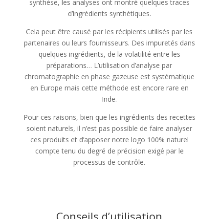
synthèse, les analyses ont montré quelques traces
d’ingrédients synthétiques.
Cela peut être causé par les récipients utilisés par les
partenaires ou leurs fournisseurs. Des impuretés dans
quelques ingrédients, de la volatilité entre les
préparations… L’utilisation d’analyse par
chromatographie en phase gazeuse est systématique
en Europe mais cette méthode est encore rare en
Inde.
Pour ces raisons, bien que les ingrédients des recettes
soient naturels, il n’est pas possible de faire analyser
ces produits et d’apposer notre logo 100% naturel
compte tenu du degré de précision exigé par le
processus de contrôle.
Conseils d’utilisation