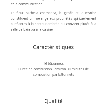
et la communication.
La fleur Michelia champaca, le girofle et la myrrhe
constituent un mélange aux propriétés spirituellement
purifiantes à la senteur ambrée qui convient plutôt à la
salle de bain ou à la cuisine.
Caractéristiques
16 bâtonnets
Durée de combustion : environ 30 minutes de
combustion par bâtonnets
Qualité