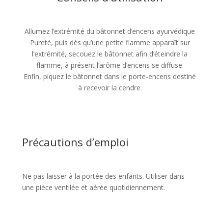
Allumez l’extrémité du bâtonnet d’encens ayurvédique
Pureté, puis dès qu’une petite flamme apparaît sur
l’extrémité, secouez le bâtonnet afin d’éteindre la
flamme, à présent l’arôme d’encens se diffuse.
Enfin, piquez le bâtonnet dans le porte-encens destiné
à recevoir la cendre.
Précautions d’emploi
Ne pas laisser à la portée des enfants. Utiliser dans
une pièce ventilée et aérée quotidiennement.