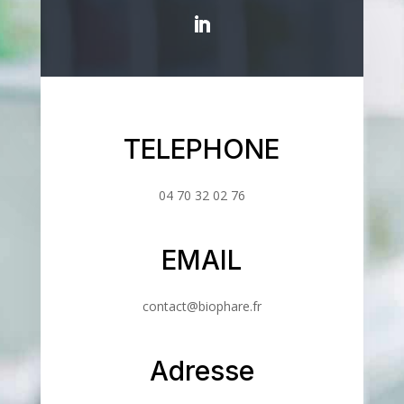
TELEPHONE
04 70 32 02 76
EMAIL
contact@biophare.fr
Adresse