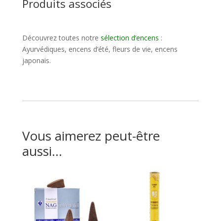
Produits associés
Découvrez toutes notre
sélection d’encens
:
Ayurvédiques, encens d’été, fleurs de vie, encens
japonais.
Vous aimerez peut-être
aussi…