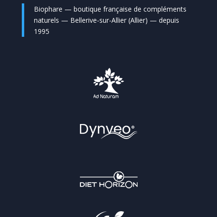
Biophare — boutique française de compléments
naturels — Bellerive-sur-Allier (Allier) — depuis
1995