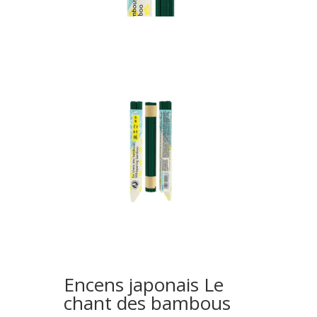
Encens japonais Le
chant des bambous