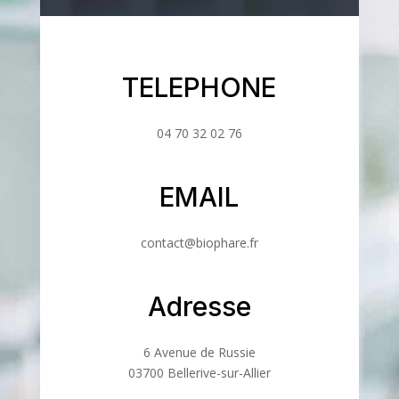
TELEPHONE
04 70 32 02 76
EMAIL
contact@biophare.fr
Adresse
6 Avenue de Russie
03700 Bellerive-sur-Allier