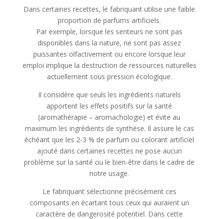
Dans certaines recettes, le fabriquant utilise une faible
proportion de parfums artificiels.
Par exemple, lorsque les senteurs ne sont pas
disponibles dans la nature, ne sont pas assez
puissantes olfactivement ou encore lorsque leur
emploi implique la destruction de ressources naturelles
actuellement sous pression écologique.
Il considère que seuls les ingrédients naturels
apportent les effets positifs sur la santé
(aromathérapie – aromachologie) et évite au
maximum les ingrédients de synthèse. Il assure le cas
échéant que les 2-3 % de parfum ou colorant artificiel
ajouté dans certaines recettes ne pose aucun
problème sur la santé ou le bien-être dans le cadre de
notre usage.
Le fabriquant sélectionne précisément ces
composants en écartant tous ceux qui auraient un
caractère de dangerosité potentiel. Dans cette