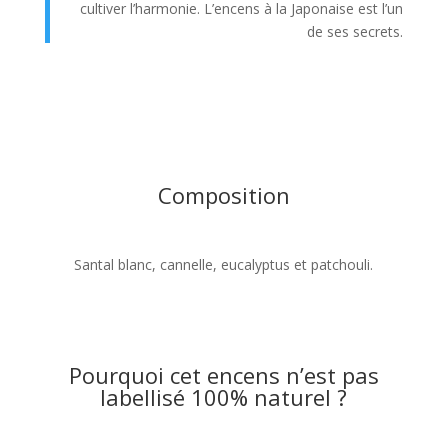
cultiver l’harmonie. L’encens à la Japonaise est l’un
de ses secrets.
Composition
Santal blanc, cannelle, eucalyptus et patchouli.
Pourquoi cet encens n’est pas
labellisé 100% naturel ?