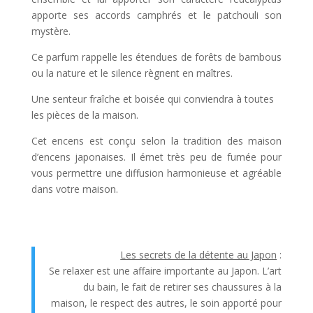
apporte ses accords camphrés et le patchouli son
mystère.
Ce parfum rappelle les étendues de forêts de bambous
ou la nature et le silence règnent en maîtres.
Une senteur fraîche et boisée qui conviendra à toutes
les pièces de la maison.
Cet encens est conçu selon la tradition des maison
d’encens japonaises. Il émet très peu de fumée pour
vous permettre une diffusion harmonieuse et agréable
dans votre maison.
Les secrets de la détente au Japon
:
Se relaxer est une affaire importante au Japon. L’art
du bain, le fait de retirer ses chaussures à la
maison, le respect des autres, le soin apporté pour