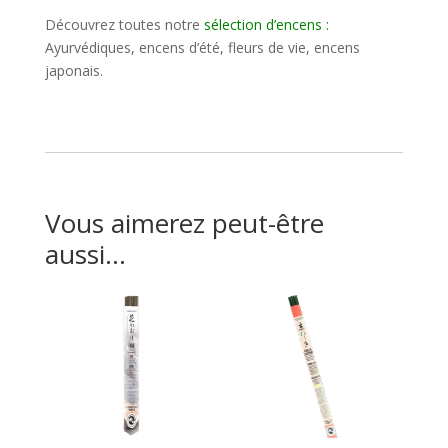
Découvrez toutes notre
sélection d’encens
:
Ayurvédiques, encens d’été, fleurs de vie, encens
japonais.
Vous aimerez peut-être
aussi…