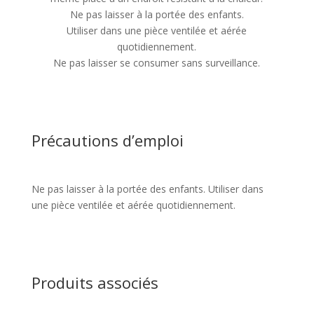
Ne pas laisser à la portée des enfants.
Utiliser dans une pièce ventilée et aérée
quotidiennement.
Ne pas laisser se consumer sans surveillance.
Précautions d’emploi
Ne pas laisser à la portée des enfants. Utiliser dans
une pièce ventilée et aérée quotidiennement.
Produits associés