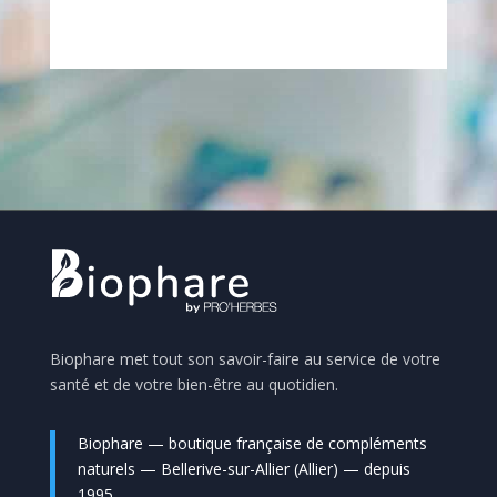
Biophare met tout son savoir-faire au service de votre
santé et de votre bien-être au quotidien.
Biophare — boutique française de compléments
naturels — Bellerive-sur-Allier (Allier) — depuis
1995