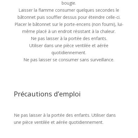
bougie.
Laisser la flamme consumer quelques secondes le
bâtonnet puis souffler dessus pour éteindre celle-ci.
Placer le bâtonnet sur le porte-encens (non fourni), lui-
même placé à un endroit résistant à la chaleur.
Ne pas laisser à la portée des enfants.
Utiliser dans une pièce ventilée et aérée
quotidiennement.
Ne pas laisser se consumer sans surveillance.
Précautions d’emploi
Ne pas laisser à la portée des enfants. Utiliser dans
une pièce ventilée et aérée quotidiennement.