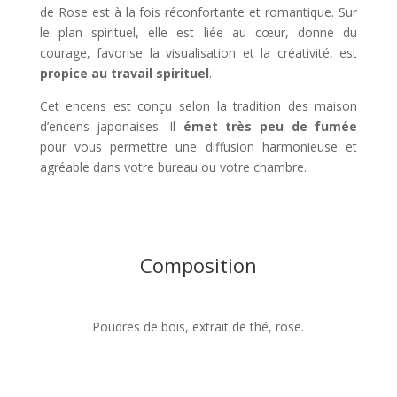
de Rose est à la fois réconfortante et romantique. Sur
le plan spirituel, elle est liée au cœur, donne du
courage, favorise la visualisation et la créativité, est
propice au travail spirituel
.
Cet encens est conçu selon la tradition des maison
d’encens japonaises. Il
émet très peu de fumée
pour vous permettre une diffusion harmonieuse et
agréable dans votre bureau ou votre chambre.
Composition
Poudres de bois, extrait de thé, rose.