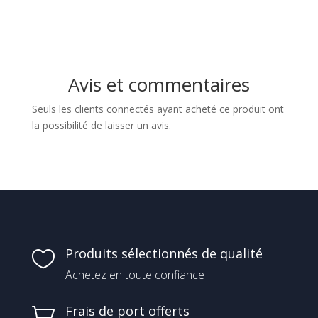
Avis et commentaires
Seuls les clients connectés ayant acheté ce produit ont
la possibilité de laisser un avis.
Produits sélectionnés de qualité

Achetez en toute confiance
Frais de port offerts
