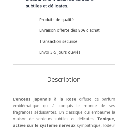
subtiles et délicates.
Produits de qualité
Livraison offerte dès 80€ d'achat
Transaction sécurisé
Envoi 3-5 jours ouvrés
Description
L’
encens japonais à la Rose
diffuse ce parfum
emblématique qui à conquis le monde de ses
fragrances séduisantes. Un classique qui embaume la
maison de senteurs subtiles et délicates.
Tonique,
active sur le système nerveux
sympathique, l’odeur