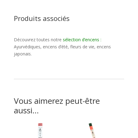
Produits associés
Découvrez toutes notre
sélection d’encens
:
Ayurvédiques, encens d’été, fleurs de vie, encens
japonais.
Vous aimerez peut-être
aussi…