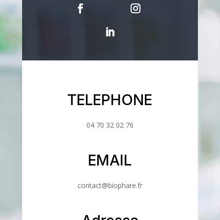
TELEPHONE
04 70 32 02 76
EMAIL
contact@biophare.fr