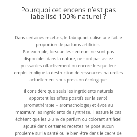
Pourquoi cet encens n’est pas
labellisé 100% naturel ?
Dans certaines recettes, le fabriquant utilise une faible
proportion de parfums artificiels.
Par exemple, lorsque les senteurs ne sont pas
disponibles dans la nature, ne sont pas assez
puissantes olfactivement ou encore lorsque leur
emploi implique la destruction de ressources naturelles
actuellement sous pression écologique.
Il considère que seuls les ingrédients naturels
apportent les effets positifs sur la santé
(aromathérapie – aromachologie) et évite au
maximum les ingrédients de synthèse. Il assure le cas
échéant que les 2-3 % de parfum ou colorant artificiel
ajouté dans certaines recettes ne pose aucun
problème sur la santé ou le bien-être dans le cadre de