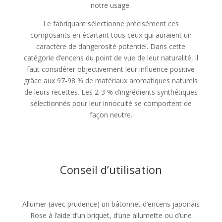
notre usage.
Le fabriquant sélectionne précisément ces
composants en écartant tous ceux qui auraient un
caractère de dangerosité potentiel. Dans cette
catégorie d’encens du point de vue de leur naturalité, il
faut considérer objectivement leur influence positive
grâce aux 97-98 % de matériaux aromatiques naturels
de leurs recettes. Les 2-3 % d’ingrédients synthétiques
sélectionnés pour leur innocuité se comportent de
façon neutre.
Conseil d’utilisation
Allumer (avec prudence) un bâtonnet d’encens japonais
Rose à l’aide d’un briquet, d’une allumette ou d’une