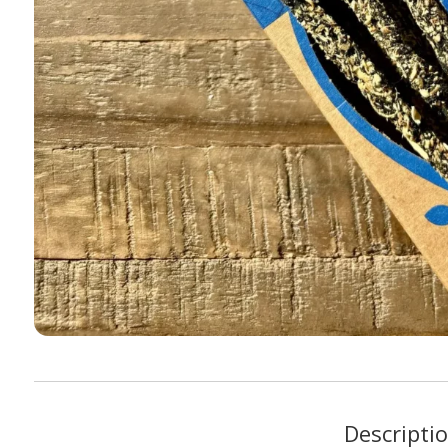
Descripti