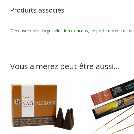
Produits associés
Découvre notre large
sélection d’encens, de porte encens
de qu
Vous aimerez peut-être aussi…