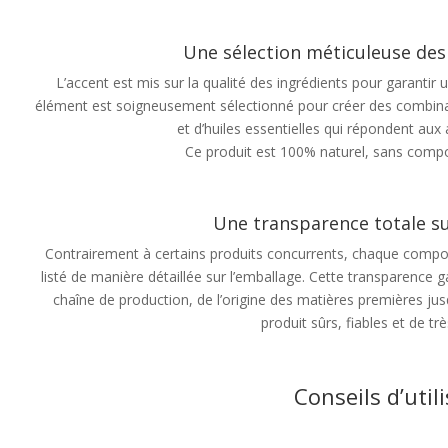
Une sélection méticuleuse de
L’accent est mis sur la qualité des ingrédients pour garantir
élément est soigneusement sélectionné pour créer des combinai
et d’huiles essentielles qui répondent aux 
Ce produit est 100% naturel, sans compos
Une transparence totale su
Contrairement à certains produits concurrents, chaque composa
listé de manière détaillée sur l’emballage. Cette transparence g
chaîne de production, de l’origine des matières premières jus
produit sûrs, fiables et de trè
Conseils d’util