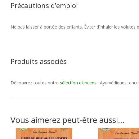
Précautions d’emploi
Ne pas laisser à portée des enfants. Éviter d’inhaler les volutes de
Produits associés
Découvrez toutes notre
sélection d’encens
:
Ayurvédiques, encens
Vous aimerez peut-être aussi…