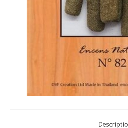
Descripti