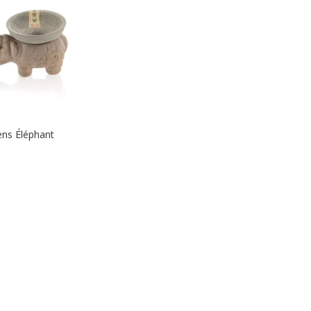
ens Éléphant