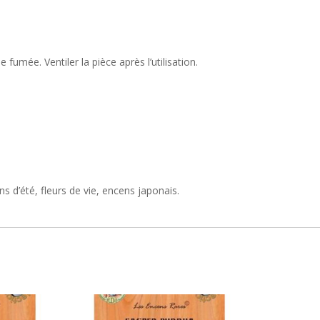
 fumée. Ventiler la pièce après l’utilisation.
 d’été, fleurs de vie, encens japonais.