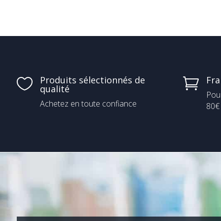
Produits sélectionnés de
Fra


qualité
Pou
Achetez en toute confiance
80€