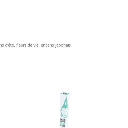
 d’été, fleurs de vie, encens japonais.