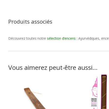
Produits associés
Découvrez toutes notre
sélection d’encens
:
Ayurvédiques, encens
Vous aimerez peut-être aussi…