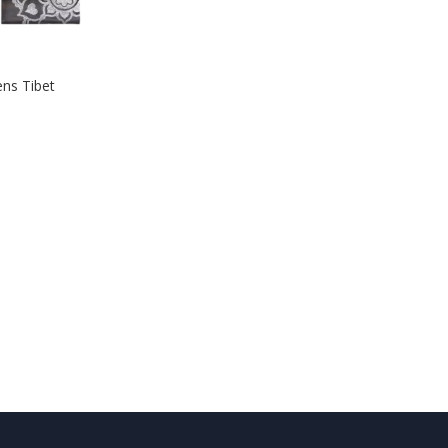
ens Tibet