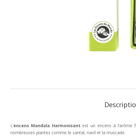
Descripti
L’
encens Mandala Harmonisant
est un encens à l’arôme f
nombreuses plantes comme le santal, nard et la muscade.