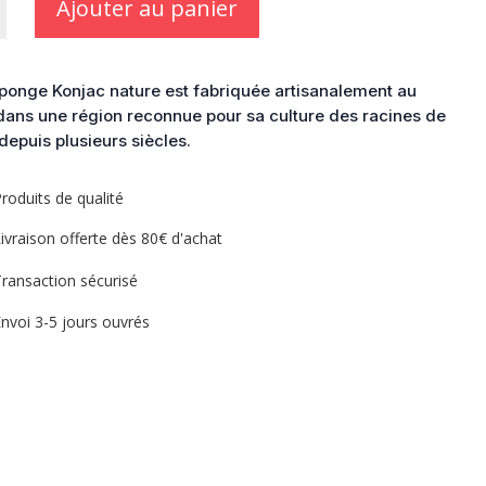
Ajouter au panier
ponge Konjac nature est fabriquée artisanalement au
ans une région reconnue pour sa culture des racines de
depuis plusieurs siècles.
roduits de qualité
ivraison offerte dès 80€ d'achat
ransaction sécurisé
nvoi 3-5 jours ouvrés