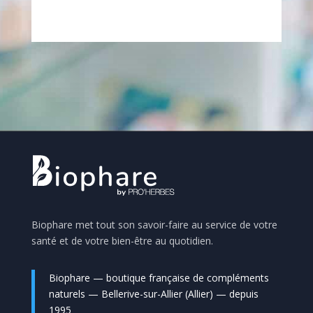
Biophare met tout son savoir-faire au service de votre
santé et de votre bien-être au quotidien.
Biophare — boutique française de compléments
naturels — Bellerive-sur-Allier (Allier) — depuis
1995