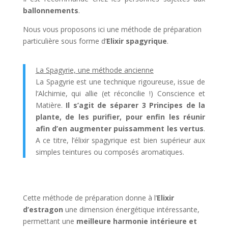
ballonnements
.
Nous vous proposons ici une méthode de préparation
particulière sous forme d’
Elixir spagyrique
.
La Spagyrie, une méthode ancienne
La Spagyrie est une technique rigoureuse, issue de
l’Alchimie, qui allie (et réconcilie !) Conscience et
Matière.
Il s’agit de séparer 3 Principes de la
plante, de les purifier, pour enfin les réunir
afin d’en augmenter puissamment les vertus
.
A ce titre, l’élixir spagyrique est bien supérieur aux
simples teintures ou composés aromatiques.
Cette méthode de préparation donne à l’
Elixir
d’estragon
une dimension énergétique intéressante,
permettant une
meilleure harmonie intérieure et