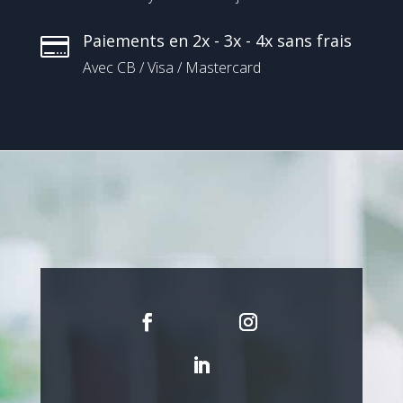
Paiements en 2x - 3x - 4x sans frais

Avec CB / Visa / Mastercard