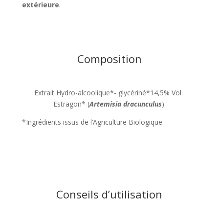
extérieure
.
Composition
Extrait Hydro-alcoolique*- glycériné*14,5% Vol.
Estragon* (
Artemisia dracunculus
).
*Ingrédients issus de l’Agriculture Biologique.
Conseils d’utilisation