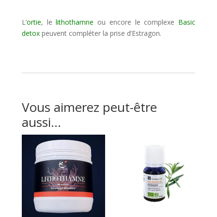
L’
ortie
, le
lithothamne
ou encore le complexe
Basic
detox
peuvent compléter la prise d’Estragon.
Vous aimerez peut-être
aussi…