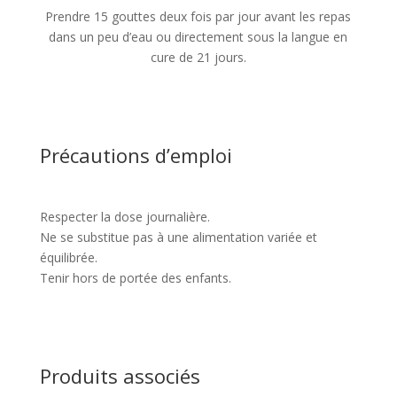
Prendre 15 gouttes deux fois par jour avant les repas
dans un peu d’eau ou directement sous la langue en
cure de 21 jours.
Précautions d’emploi
Respecter la dose journalière.
Ne se substitue pas à une alimentation variée et
équilibrée.
Tenir hors de portée des enfants.
Produits associés