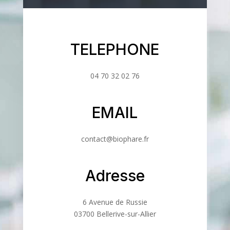
TELEPHONE
04 70 32 02 76
EMAIL
contact@biophare.fr
Adresse
6 Avenue de Russie
03700 Bellerive-sur-Allier