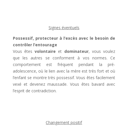
Signes éventuels
Possessif, protecteur à l’excès avec le besoin de
contrôler l’entourage
Vous êtes
volontaire
et
dominateur
, vous voulez
que les autres se conforment à vos normes. Ce
comportement est fréquent pendant la pré-
adolescence, où le lien avec la mère est très fort et où
l’enfant se montre très possessif. Vous êtes facilement
vexé et devenez maussade. Vous êtes bavard avec
l’esprit de contradiction.
Changement positif