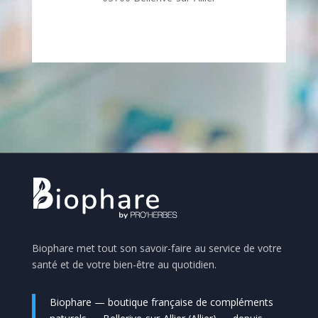
Biophare met tout son savoir-faire au service de votre
santé et de votre bien-être au quotidien.
Biophare — boutique française de compléments