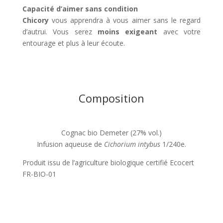
Capacité d’aimer sans condition
Chicory
vous apprendra à vous aimer sans le regard
d’autrui. Vous serez
moins exigeant
avec votre
entourage et plus à leur écoute.
Composition
Cognac bio Demeter (27% vol.)
Infusion aqueuse de
Cichorium intybus
1/240e.
Produit issu de l’agriculture biologique certifié Ecocert
FR-BIO-01