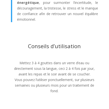
énergétique
, pour surmonter l’incertitude, le
découragement, la tristesse, le stress et le manque
de confiance afin de retrouver un nouvel équilibre
émotionnel.
Conseils d’utilisation
Mettez 3 à 4 gouttes dans un verre d’eau ou
directement sous la langue, ceci 2 à 4 fois par jour,
avant les repas et le soir avant de se coucher.
Vous pouvez l’utiliser ponctuellement, sur plusieurs
semaines ou plusieurs mois pour un traitement de
fond.