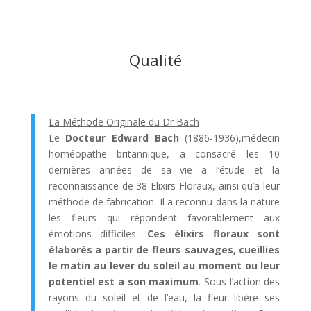
Qualité
La Méthode Originale du Dr Bach
Le
Docteur Edward Bach
(1886-1936),médecin
homéopathe britannique, a consacré les 10
dernières années de sa vie a l’étude et la
reconnaissance de 38 Elixirs Floraux, ainsi qu’a leur
méthode de fabrication. Il a reconnu dans la nature
les fleurs qui répondent favorablement aux
émotions difficiles.
Ces élixirs floraux sont
élaborés a partir de fleurs sauvages, cueillies
le matin au lever du soleil au moment ou leur
potentiel est a son maximum
. Sous l’action des
rayons du soleil et de l’eau, la fleur libère ses