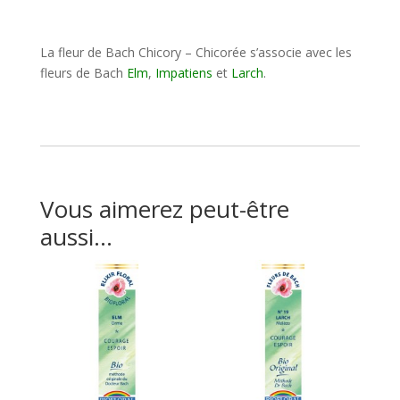
La fleur de Bach Chicory – Chicorée s’associe avec les
fleurs de Bach
Elm
,
Impatiens
et
Larch
.
Vous aimerez peut-être
aussi…