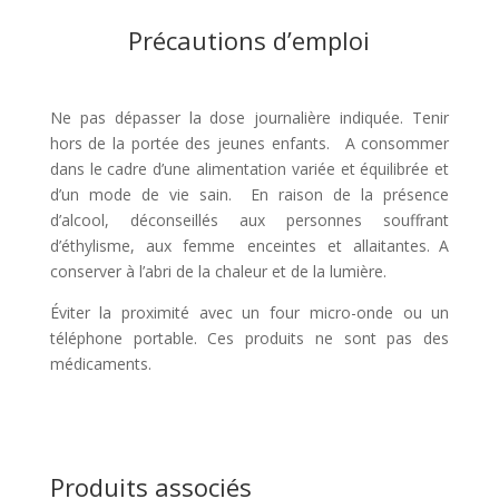
Précautions d’emploi
Ne pas dépasser la dose journalière indiquée. Tenir
hors de la portée des jeunes enfants. A consommer
dans le cadre d’une alimentation variée et équilibrée et
d’un mode de vie sain. En raison de la présence
d’alcool, déconseillés aux personnes souffrant
d’éthylisme, aux femme enceintes et allaitantes. A
conserver à l’abri de la chaleur et de la lumière.
Éviter la proximité avec un four micro-onde ou un
téléphone portable. Ces produits ne sont pas des
médicaments.
Produits associés