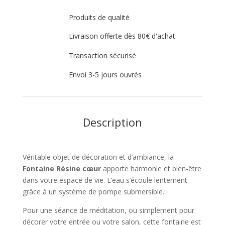
Produits de qualité
Livraison offerte dès 80€ d'achat
Transaction sécurisé
Envoi 3-5 jours ouvrés
Description
Véritable objet de décoration et d’ambiance, la
Fontaine Résine cœur
apporte harmonie et bien-être
dans votre espace de vie. L’eau s’écoule lentement
grâce à un système de pompe submersible.
Pour une séance de méditation, ou simplement pour
décorer votre entrée ou votre salon, cette fontaine est