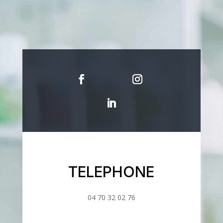
TELEPHONE
04 70 32 02 76