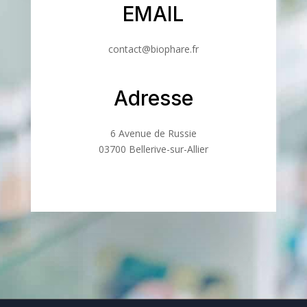
EMAIL
contact@biophare.fr
Adresse
6 Avenue de Russie
03700 Bellerive-sur-Allier