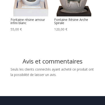
Fontaine résine amour
Fontaine Résine Arche
infini blanc
Spirale
55,00
€
120,00
€
Avis et commentaires
Seuls les clients connectés ayant acheté ce produit ont
la possibilité de laisser un avis.