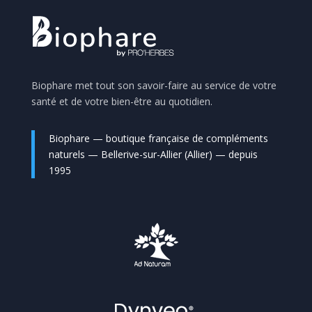
Biophare met tout son savoir-faire au service de votre
santé et de votre bien-être au quotidien.
Biophare — boutique française de compléments
naturels — Bellerive-sur-Allier (Allier) — depuis
1995