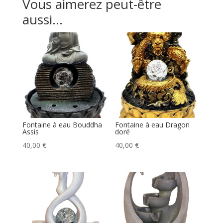
Vous aimerez peut-être
aussi…
Fontaine à eau Bouddha
Fontaine à eau Dragon
Assis
doré
40,00
€
40,00
€