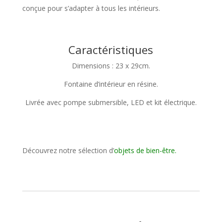
conçue pour s’adapter à tous les intérieurs.
Caractéristiques
Dimensions : 23 x 29cm.
Fontaine d’intérieur en résine.
Livrée avec pompe submersible, LED et kit électrique.
Découvrez notre sélection d’
objets de bien-être
.