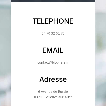
TELEPHONE
04 70 32 02 76
EMAIL
contact@biophare.fr
Adresse
6 Avenue de Russie
03700 Bellerive-sur-Allier