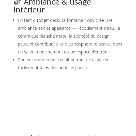
🌿 Ambiance & usage
intérieur
En tant qu’objet déco, la fontaine Toby crée une
ambiance zen et apaisante — l’écoulement d’eau, la
céramique blanche mate, la sobriété du design
peuvent contribuer à une atmosphère relaxante dans
un salon, une chambre ou un espace d’entrée.
Son encombrement réduit permet de la placer
facilement dans des petits espaces.