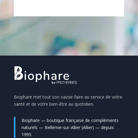
Biophare met tout son savoir-faire au service de votre
santé et de votre bien-être au quotidien.
Biophare — boutique française de compléments
naturels — Bellerive-sur-Allier (Allier) — depuis
1995