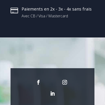
Paiements en 2x - 3x - 4x sans frais

Avec CB / Visa / Mastercard