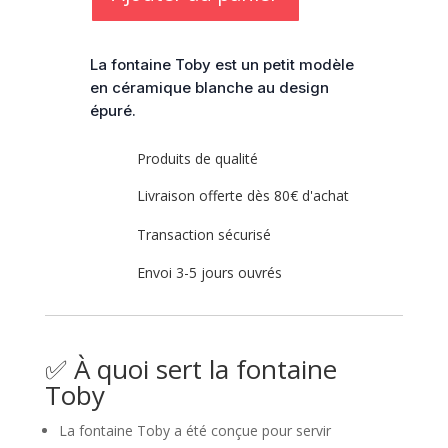
La fontaine Toby est un petit modèle
en céramique blanche au design
épuré.
Produits de qualité
Livraison offerte dès 80€ d'achat
Transaction sécurisé
Envoi 3-5 jours ouvrés
✅ À quoi sert la fontaine
Toby
La fontaine Toby a été conçue pour servir