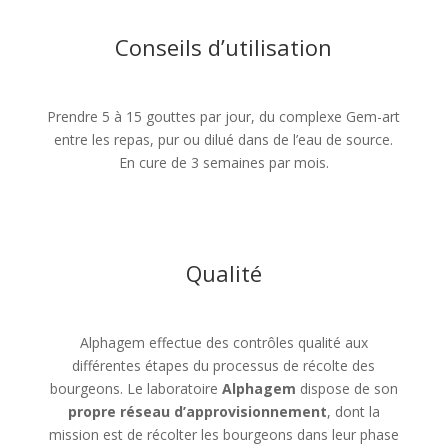
Conseils d’utilisation
Prendre 5 à 15 gouttes par jour, du complexe Gem-art
entre les repas, pur ou dilué dans de l’eau de source.
En cure de 3 semaines par mois.
Qualité
Alphagem effectue des contrôles qualité aux
différentes étapes du processus de récolte des
bourgeons. Le laboratoire
Alphagem
dispose de son
propre réseau d’approvisionnement
, dont la
mission est de récolter les bourgeons dans leur phase