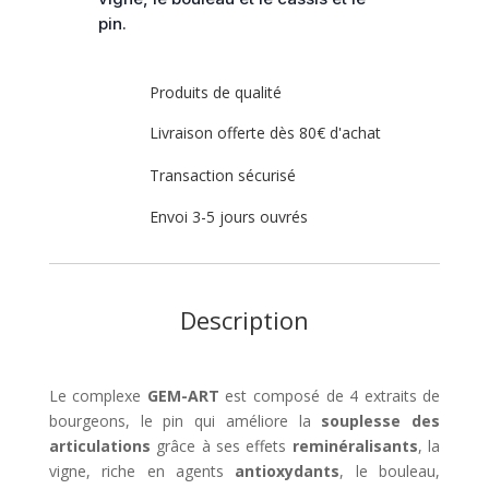
pin.
Produits de qualité
Livraison offerte dès 80€ d'achat
Transaction sécurisé
Envoi 3-5 jours ouvrés
Description
Le complexe
GEM-ART
est composé de 4 extraits de
bourgeons, le pin qui améliore la
souplesse des
articulations
grâce à ses effets
reminéralisants
, la
vigne, riche en agents
antioxydants
, le bouleau,