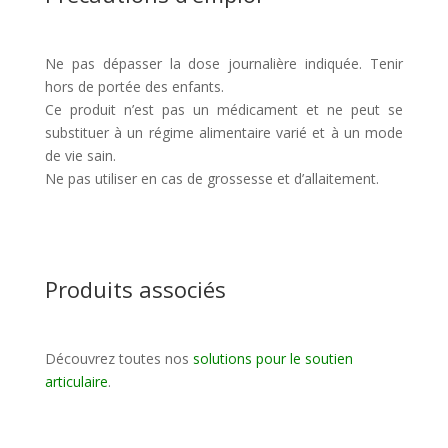
Ne pas dépasser la dose journalière indiquée. Tenir
hors de portée des enfants.
Ce produit n’est pas un médicament et ne peut se
substituer à un régime alimentaire varié et à un mode
de vie sain.
Ne pas utiliser en cas de grossesse et d’allaitement.
Produits associés
Découvrez toutes nos
solutions pour le soutien
articulaire
.