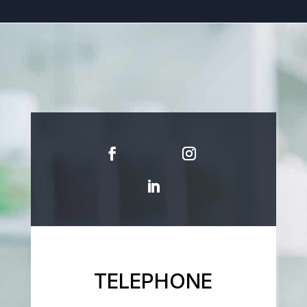
TELEPHONE