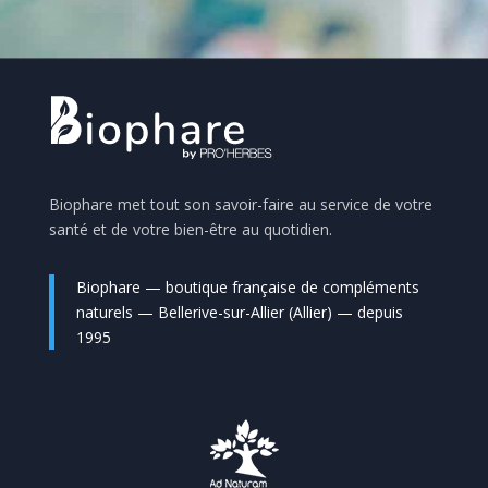
Biophare met tout son savoir-faire au service de votre
santé et de votre bien-être au quotidien.
Biophare — boutique française de compléments
naturels — Bellerive-sur-Allier (Allier) — depuis
1995