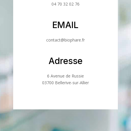
04 70 32 02 76
EMAIL
contact@biophare.fr
Adresse
6 Avenue de Russie
03700 Bellerive-sur-Allier