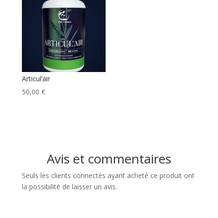
à
18,40 €
Articul’air
50,00
€
Avis et commentaires
Seuls les clients connectés ayant acheté ce produit ont
la possibilité de laisser un avis.