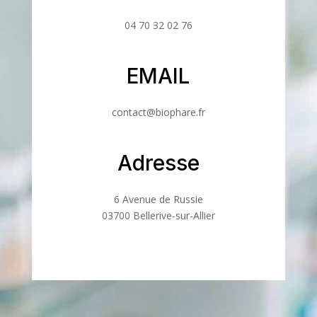
04 70 32 02 76
EMAIL
contact@biophare.fr
Adresse
6 Avenue de Russie
03700 Bellerive-sur-Allier