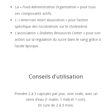
La «
Food Administration Organisation
» pour tous
ses composants actifs.
L’ «
American Heart Association
» pour l’action
spécifique des tocotriénols sur le cholestérol.
L’association «
Diabetes Ressources Center
» pour son
action sur la régulation du sucre dans le sang grâce à
l’acide lipoïque.
Conseils d’utilisation
Prendre 2 à 3 capsules par jour, voie orale, avec un
verre d’eau (1 matin, 1 midi et 1 soir).
En cure de 2 à 3 mois.