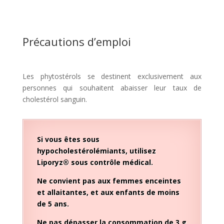
Précautions d’emploi
Les phytostérols se destinent exclusivement aux
personnes qui souhaitent abaisser leur taux de
cholestérol sanguin.
Si vous êtes sous
hypocholestérolémiants, utilisez
Liporyz® sous contrôle médical.
Ne convient pas aux femmes enceintes
et allaitantes, et aux enfants de moins
de 5 ans.
Ne pas dépasser la consommation de 3 g