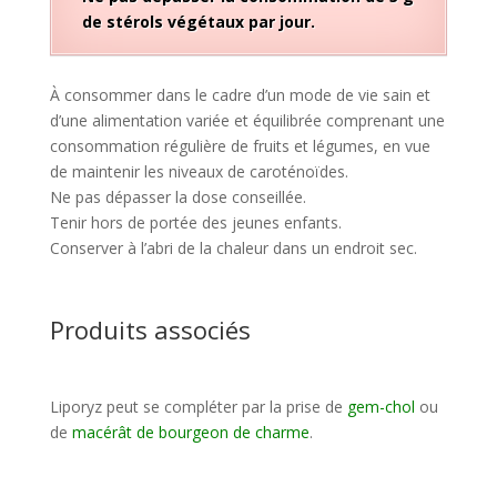
de stérols végétaux par jour.
À consommer dans le cadre d’un mode de vie sain et
d’une alimentation variée et équilibrée comprenant une
consommation régulière de fruits et légumes, en vue
de maintenir les niveaux de caroténoïdes.
Ne pas dépasser la dose conseillée.
Tenir hors de portée des jeunes enfants.
Conserver à l’abri de la chaleur dans un endroit sec.
Produits associés
Liporyz peut se compléter par la prise de
gem-chol
ou
de
macérât de bourgeon de charme
.