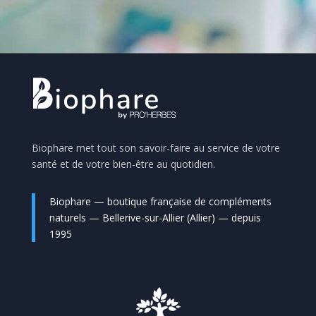
Biophare met tout son savoir-faire au service de votre
santé et de votre bien-être au quotidien.
Biophare — boutique française de compléments
naturels — Bellerive-sur-Allier (Allier) — depuis
1995