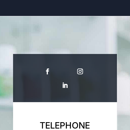
TELEPHONE