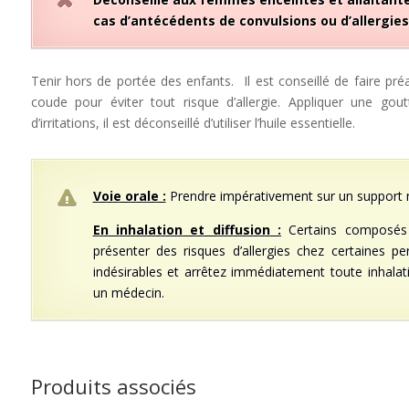
cas d’antécédents de convulsions ou d’allergies 
Tenir hors de portée des enfants. Il est conseillé de faire pré
coude pour éviter tout risque d’allergie. Appliquer une go
d’irritations, il est déconseillé d’utiliser l’huile essentielle.
Voie orale :
Prendre impérativement sur un support 
En inhalation et diffusion :
Certains composés 
présenter des risques d’allergies chez certaines per
indésirables et arrêtez immédiatement toute inhalat
un médecin.
Produits associés