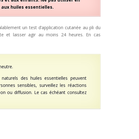
aux huiles essentielles.
alablement un test d’application cutanée au pli du
utte et laisser agir au moins 24 heures. En cas
neutre.
naturels des huiles essentielles peuvent
sonnes sensibles, surveillez les réactions
ion ou diffusion. Le cas échéant consultez