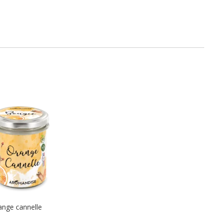
ange cannelle