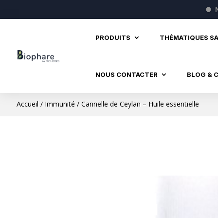
🍀
PRODUITS
THÉMATIQUES S
NOUS CONTACTER
BLOG & 
Accueil
/
Immunité
/ Cannelle de Ceylan – Huile essentielle