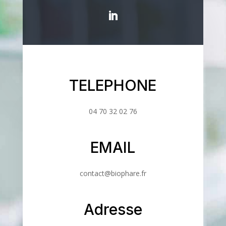
TELEPHONE
04 70 32 02 76
EMAIL
contact@biophare.fr
Adresse