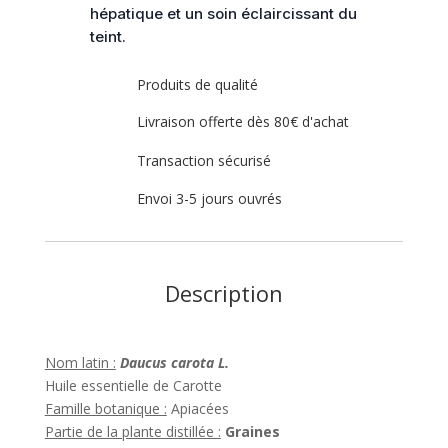
hépatique et un soin éclaircissant du
teint.
Produits de qualité
Livraison offerte dès 80€ d'achat
Transaction sécurisé
Envoi 3-5 jours ouvrés
Description
Nom latin :
Daucus carota L.
Huile essentielle de Carotte
Famille botanique :
Apiacées
Partie de la plante distillée :
Graines