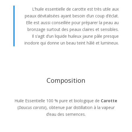
L’huile essentielle de carotte est très utile aux
peaux dévitalisées ayant besoin d’un coup d’éclat.
Elle est aussi conseillée pour préparer la peau au
bronzage surtout des peaux claires et sensibles.
Il s’agit d’un liquide huileux jaune pâle presque
inodore qui donne un beau teint hâlé et lumineux.
Composition
Huile Essentielle 100 % pure et biologique de
Carotte
(
Daucus carota
), obtenue par distillation à la vapeur
d’eau des semences.