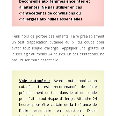
Déconseillé aux femmes enceintes et
allaitantes. Ne pas utiliser en cas
d’antécédents de convulsions ou
d’allergies aux huiles essentielles.
Tenir hors de portée des enfants. Faire préalablement
un test d’application cutanée au pli du coude pour
éviter tout risque d’allergie. Appliquer une goutte et
laisser agir au moins 24 heures. En cas d’irritations, ne
pas utiliser l’huile essentielle.
Voie cutanée :
Avant toute application
cutanée, il est recommandé de faire
préalablement un test dans le pli du coude
pour éviter tout risque d’allergie. Attendre 24
heures pour être certain de la tolérance de
l’huile essentielle en question. Diluer