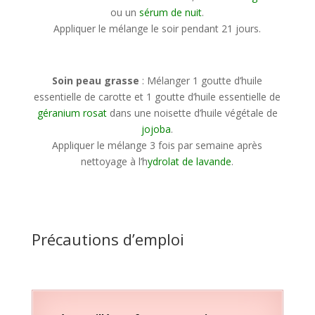
ou un
sérum de nuit
.
Appliquer le mélange le soir pendant 21 jours.
Soin peau grasse
: Mélanger 1 goutte d’huile
essentielle de carotte et 1 goutte d’huile essentielle de
géranium rosat
dans une noisette d’huile végétale de
jojoba
.
Appliquer le mélange 3 fois par semaine après
nettoyage à l’h
ydrolat de lavande
.
Précautions d’emploi