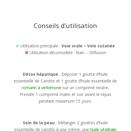
Conseils d’utilisation
✔
Utilisation principale :
Voie orale – Voie cutanée
✖
Utilisation déconseillée : Bain – Diffusion
Détox hépatique
: Déposer 1 goutte d’huile
essentielle de Carotte et 1 goutte d’huile essentielle de
romarin à verbénone
sur un comprimé neutre.
Prendre 1 comprimé matin et soir avant le repas
pendant maximum 15 jours.
Soin de la peau
: Mélanger 2 gouttes d’huile
essentielle de carotte à une crème, une
huile végétale