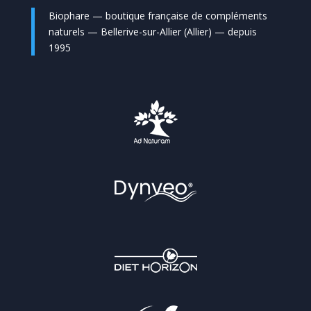
Biophare — boutique française de compléments
naturels — Bellerive-sur-Allier (Allier) — depuis
1995