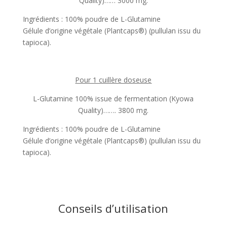
Quality)…… 3000 mg.
Ingrédients : 100% poudre de L-Glutamine
Gélule d’origine végétale (Plantcaps®️) (pullulan issu du
tapioca).
Pour 1 cuillère doseuse
L-Glutamine 100% issue de fermentation (Kyowa
Quality)……. 3800 mg.
Ingrédients : 100% poudre de L-Glutamine
Gélule d’origine végétale (Plantcaps®️) (pullulan issu du
tapioca).
Conseils d’utilisation