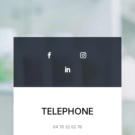
TELEPHONE
04 70 32 02 76