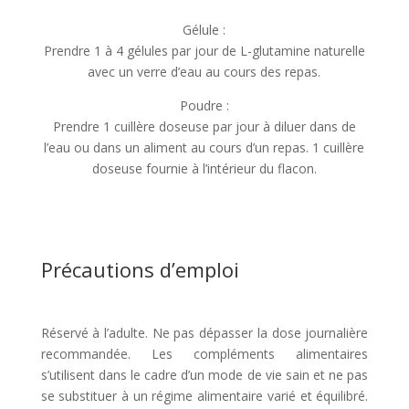
Gélule :
Prendre 1 à 4 gélules par jour de L-glutamine naturelle
avec un verre d’eau au cours des repas.
Poudre :
Prendre 1 cuillère doseuse par jour à diluer dans de
l’eau ou dans un aliment au cours d’un repas. 1 cuillère
doseuse fournie à l’intérieur du flacon.
Précautions d’emploi
Réservé à l’adulte. Ne pas dépasser la dose journalière
recommandée. Les compléments alimentaires
s’utilisent dans le cadre d’un mode de vie sain et ne pas
se substituer à un régime alimentaire varié et équilibré.