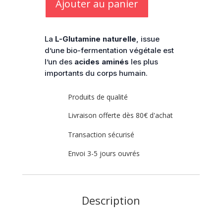
Glutamine
Ajouter au panier
La
L-Glutamine naturelle
, issue
d’une bio-fermentation végétale est
l’un des
acides aminés
les plus
importants du corps humain.
Produits de qualité
Livraison offerte dès 80€ d'achat
Transaction sécurisé
Envoi 3-5 jours ouvrés
Description