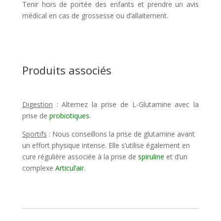
Tenir hors de portée des enfants et prendre un avis
médical en cas de grossesse ou d’allaitement.
Produits associés
Digestion
: Alternez la prise de L-Glutamine avec la
prise de
probiotiques
.
Sportifs
: Nous conseillons la prise de glutamine avant
un effort physique intense. Elle s’utilise également en
cure régulière associée à la prise de
spiruline
et d’un
complexe
Articul’air
.