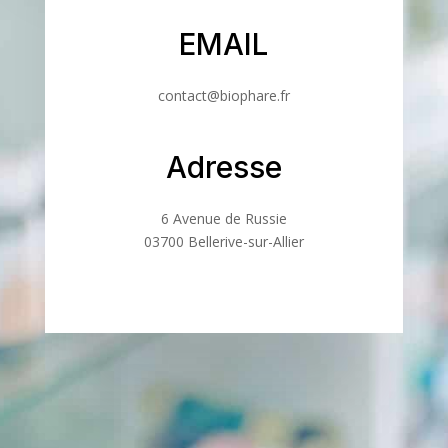
EMAIL
contact@biophare.fr
Adresse
6 Avenue de Russie
03700 Bellerive-sur-Allier