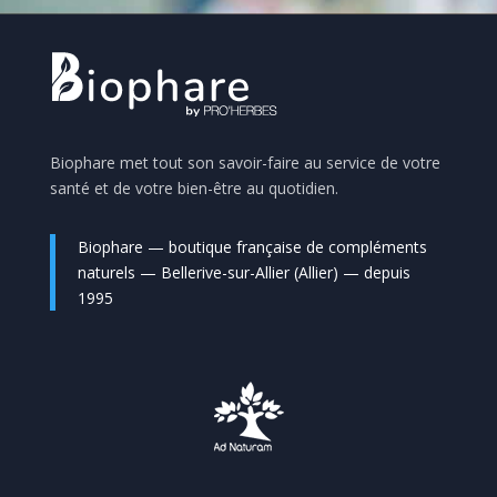
Biophare met tout son savoir-faire au service de votre
santé et de votre bien-être au quotidien.
Biophare — boutique française de compléments
naturels — Bellerive-sur-Allier (Allier) — depuis
1995