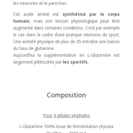
les neurones et le pancréas.
Cet acide aminé est
synthétisé par le corps
humain
, mais son besoin physiologique peut être
augmenté dans certaines conditions. C’est par exemple
le cas dans le cadre d’une pratique intensive du sport.
Une activité physique de plus de 2h entraîne une baisse
du taux de glutamine.
Aujourd’hui la supplémentation en L-Glutamine est
largement plébiscitée par
les sportifs
.
Composition
Pour 4 gélules végétales
L-Glutamine 100% issue de fermentation (Kyowa