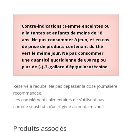
Contre-indications : Femme enceintes ou
allaitantes et en
fants de moins de 18
ans.
Ne pas consommer à jeun, et en cas
de prise de produits contenant du thé
vert le même jour. Ne pas consommer
une quantité quotidienne de 800 mg ou
plus de (-)-3-gallate d’épigallocatéchine.
Réservé à l’adulte. Ne pas dépasser la dose journalière
recommandée.
Les compléments alimentaires ne s’utilisent pas
comme substituts d’un régime alimentaire varié.
Produits associés