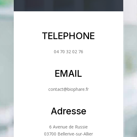
TELEPHONE
04 70 32 02 76
EMAIL
contact@biophare.fr
Adresse
6 Avenue de Russie
03700 Bellerive-sur-Allier