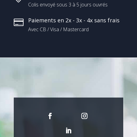
Colis envoyé sous 3 à 5 jours ouvrés
Paiements en 2x - 3x - 4x sans frais

Avec CB / Visa / Mastercard