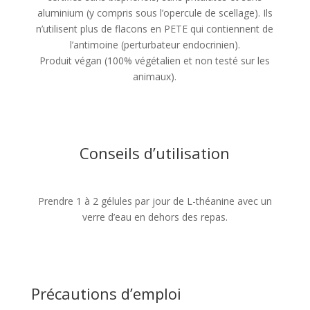
aluminium (y compris sous l’opercule de scellage). Ils
n’utilisent plus de flacons en PETE qui contiennent de
l’antimoine (perturbateur endocrinien).
Produit végan (100% végétalien et non testé sur les
animaux).
Conseils d’utilisation
Prendre 1 à 2 gélules par jour de L-théanine avec un
verre d’eau en dehors des repas.
Précautions d’emploi