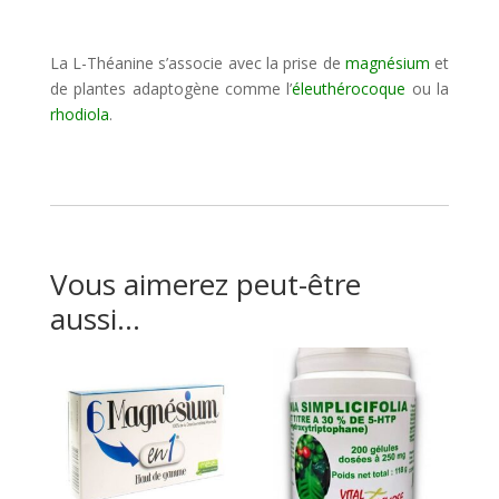
La L-Théanine s’associe avec la prise de
magnésium
et
de plantes adaptogène comme l’
éleuthérocoque
ou la
rhodiola
.
Vous aimerez peut-être
aussi…