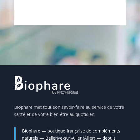
Biophare met tout son savoir-faire au service de votre
santé et de votre bien-être au quotidien.
Biophare — boutique française de compléments
naturels — Bellerive-sur-Allier (Allier) — depuis