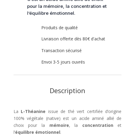
pour la mémoire, la concentration et
l’équilibre émotionnel.
Produits de qualité
Livraison offerte dès 80€ d'achat
Transaction sécurisé
Envoi 3-5 jours ouvrés
Description
La
L-Théanine
issue de thé vert certifiée d’origine
100% végétale (native) est un acide aminé allié de
choix pour la
mémoire
, la
concentration
et
l’
équilibre émotionnel
.