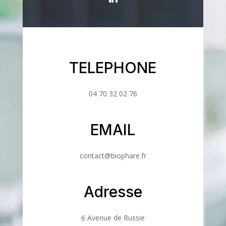
TELEPHONE
04 70 32 02 76
EMAIL
contact@biophare.fr
Adresse
6 Avenue de Russie