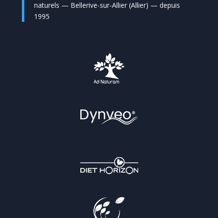
naturels — Bellerive-sur-Allier (Allier) — depuis
1995