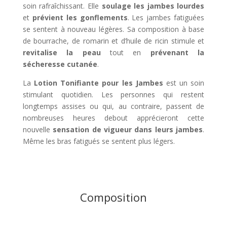
soin rafraîchissant. Elle
soulage les jambes lourdes
et
prévient les gonflements
. Les jambes fatiguées
se sentent à nouveau légères. Sa composition à base
de bourrache, de romarin et d’huile de ricin stimule et
revitalise la peau
tout en
prévenant la
sécheresse cutanée
.
La
Lotion Tonifiante pour les Jambes
est un soin
stimulant quotidien. Les personnes qui restent
longtemps assises ou qui, au contraire, passent de
nombreuses heures debout apprécieront cette
nouvelle
sensation de vigueur dans leurs jambes
.
Même les bras fatigués se sentent plus légers.
Composition