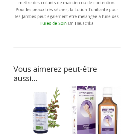
mettre des collants de maintien ou de contention.
Pour les peaux très sèches, la Lotion Tonifiante pour
les Jambes peut également être mélangée à l’une des
Huiles de Soin
Dr. Hauschka.
Vous aimerez peut-être
aussi…