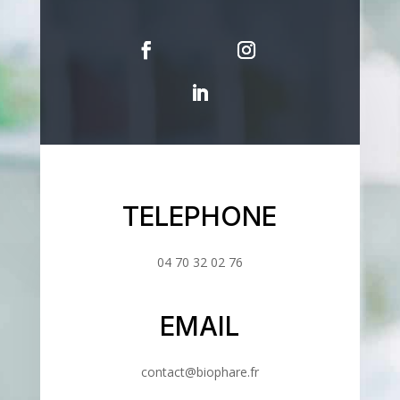
TELEPHONE
04 70 32 02 76
EMAIL
contact@biophare.fr