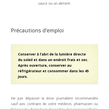
sauce ou un aliment.
Précautions d’emploi
Conserver à l’abri de la lumière directe
du soleil et dans un endroit frais et sec.
Après ouverture, conserver au
réfrigérateur et consommer dans les 45
jours.
Ne pas dépasser la dose journalière recommandée
sauf avis contraire de votre médecin, pharmacien ou