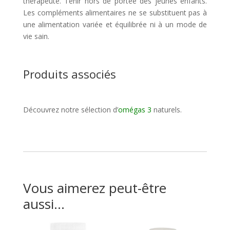
thérapeute. Tenir hors de portée des jeunes enfants.
Les compléments alimentaires ne se substituent pas à
une alimentation variée et équilibrée ni à un mode de
vie sain.
Produits associés
Découvrez notre sélection d’
omégas 3
naturels.
Vous aimerez peut-être
aussi…