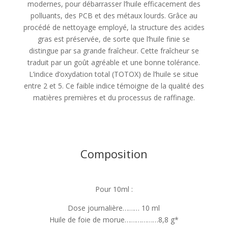
modernes, pour débarrasser l’huile efficacement des
polluants, des PCB et des métaux lourds. Grâce au
procédé de nettoyage employé, la structure des acides
gras est préservée, de sorte que l’huile finie se
distingue par sa grande fraîcheur. Cette fraîcheur se
traduit par un goût agréable et une bonne tolérance.
L’indice d’oxydation total (TOTOX) de l’huile se situe
entre 2 et 5. Ce faible indice témoigne de la qualité des
matières premières et du processus de raffinage.
Composition
Pour 10ml :
Dose journalière……… 10 ml
Huile de foie de morue………………8,8 g*