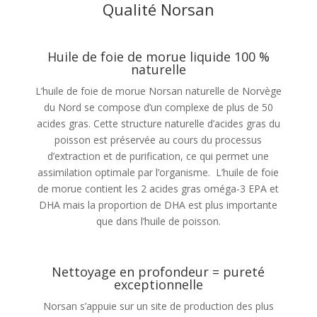
Qualité Norsan
Huile de foie de morue liquide 100 %
naturelle
L’huile de foie de morue Norsan naturelle de Norvège
du Nord se compose d’un complexe de plus de 50
acides gras. Cette structure naturelle d’acides gras du
poisson est préservée au cours du processus
d’extraction et de purification, ce qui permet une
assimilation optimale par l’organisme. L’huile de foie
de morue contient les 2 acides gras oméga-3 EPA et
DHA mais la proportion de DHA est plus importante
que dans l’huile de poisson.
Nettoyage en profondeur = pureté
exceptionnelle
Norsan s’appuie sur un site de production des plus