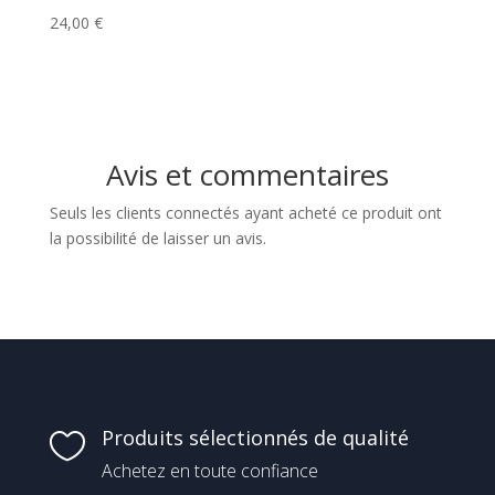
24,00
€
Avis et commentaires
Seuls les clients connectés ayant acheté ce produit ont
la possibilité de laisser un avis.
Produits sélectionnés de qualité

Achetez en toute confiance