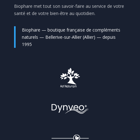
Biophare met tout son savoir-faire au service de votre
santé et de votre bien-être au quotidien.
Biophare — boutique française de compléments
naturels — Bellerive-sur-Allier (Allier) — depuis
1995