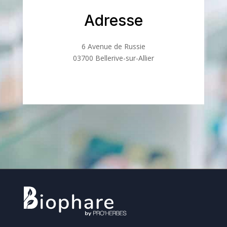
Adresse
6 Avenue de Russie
03700 Bellerive-sur-Allier