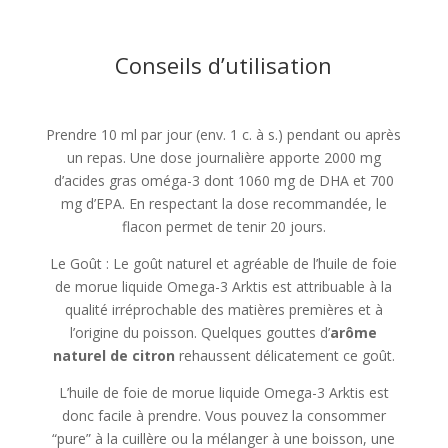
Conseils d’utilisation
Prendre 10 ml par jour (env. 1 c. à s.) pendant ou après
un repas. Une dose journalière apporte 2000 mg
d’acides gras oméga-3 dont 1060 mg de DHA et 700
mg d’EPA. En respectant la dose recommandée, le
flacon permet de tenir 20 jours.
Le Goût : Le goût naturel et agréable de l’huile de foie
de morue liquide Omega-3 Arktis est attribuable à la
qualité irréprochable des matières premières et à
l’origine du poisson. Quelques gouttes d’
arôme
naturel de citron
rehaussent délicatement ce goût.
L’huile de foie de morue liquide Omega-3 Arktis est
donc facile à prendre. Vous pouvez la consommer
“pure” à la cuillère ou la mélanger à une boisson, une