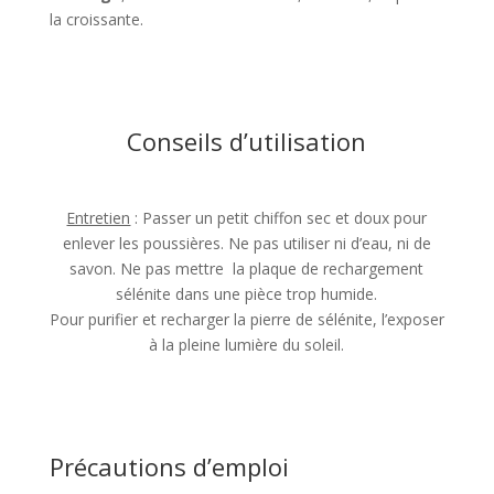
la croissante.
Conseils d’utilisation
Entretien
: Passer un petit chiffon sec et doux pour
enlever les poussières. Ne pas utiliser ni d’eau, ni de
savon. Ne pas mettre la plaque de rechargement
sélénite dans une pièce trop humide.
Pour purifier et recharger la pierre de sélénite, l’exposer
à la pleine lumière du soleil.
Précautions d’emploi