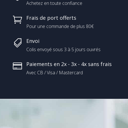
Achetez en toute confiance
Frais de port offerts

Pour une commande de plus 80€
Envoi

Colis envoyé sous 3 à 5 jours ouvrés
Paiements en 2x - 3x - 4x sans frais

Avec CB / Visa / Mastercard