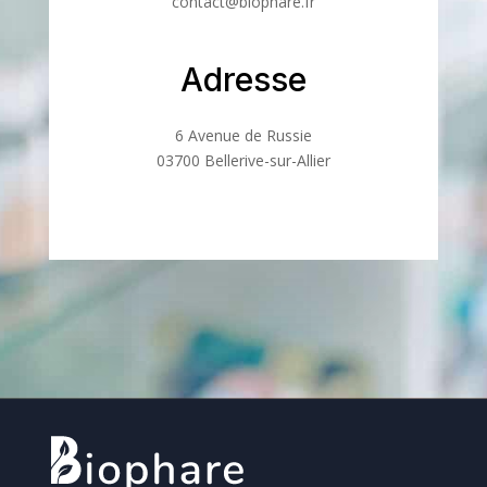
contact@biophare.fr
Adresse
6 Avenue de Russie
03700 Bellerive-sur-Allier