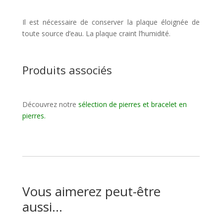
Il est nécessaire de conserver la plaque éloignée de
toute source d’eau. La plaque craint l’humidité.
Produits associés
Découvrez notre
sélection de pierres et bracelet en
pierres
.
Vous aimerez peut-être
aussi…