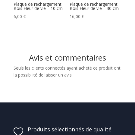
Plaque de rechargement
Plaque de rechargement
Bois Fleur de vie – 10 cm
Bois Fleur de vie – 30 cm
6,00
€
16,00
€
Avis et commentaires
Seuls les clients connectés ayant acheté ce produit ont
la possibilité de laisser un avis.
Produits sélectionnés de qualité
