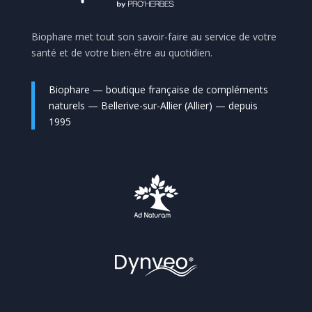
Biophare met tout son savoir-faire au service de votre
santé et de votre bien-être au quotidien.
Biophare — boutique française de compléments
naturels — Bellerive-sur-Allier (Allier) — depuis
1995