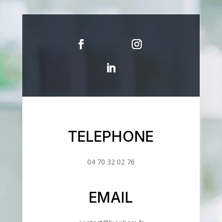
TELEPHONE
04 70 32 02 76
EMAIL