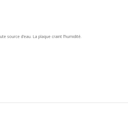
e source d’eau. La plaque craint l’humidité.