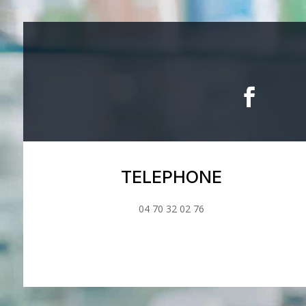
TELEPHONE
04 70 32 02 76