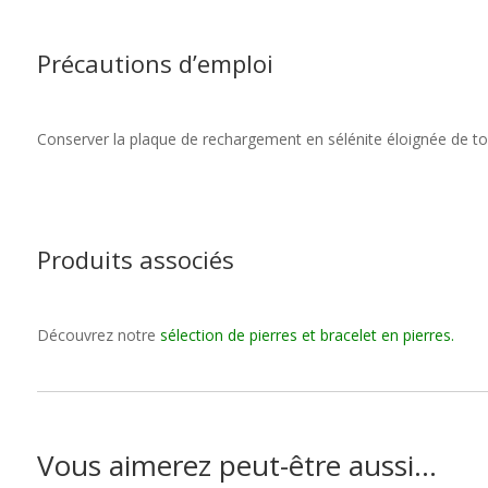
Précautions d’emploi
Conserver la plaque de rechargement en sélénite éloignée de tout
Produits associés
Découvrez notre
sélection de pierres et bracelet en pierres
.
Vous aimerez peut-être aussi…