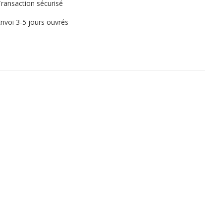
ransaction sécurisé
nvoi 3-5 jours ouvrés