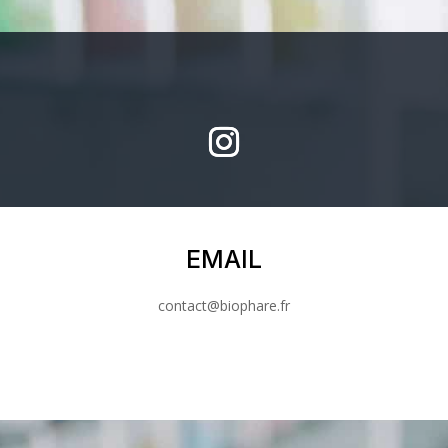
EMAIL
contact@biophare.fr