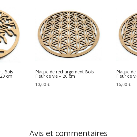
t Bois
Plaque de rechargement Bois
Plaque de
 20 cm
Fleur de vie – 20 cm
Fleur de v
10,00
€
16,00
€
Avis et commentaires