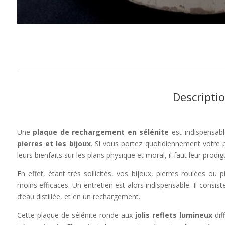
Descripti
Une
plaque de rechargement en sélénite
est indispensabl
pierres et les bijoux
. Si vous portez quotidiennement votre p
leurs bienfaits sur les plans physique et moral, il faut leur prodi
En effet, étant très sollicités, vos bijoux, pierres roulées ou 
moins efficaces. Un entretien est alors indispensable. Il consist
d’eau distillée, et en un rechargement.
Cette plaque de sélénite ronde aux
jolis reflets lumineux
dif