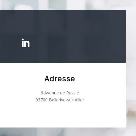
Adresse
6 Avenue de Russie
03700 Bellerive-sur-Allier