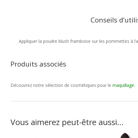
Conseils d’util
Appliquer la poudre blush framboise sur les pommettes à l’ai
Produits associés
Découvrez notre sélection de cosmétiques pour le
maquillage
.
Vous aimerez peut-être aussi…