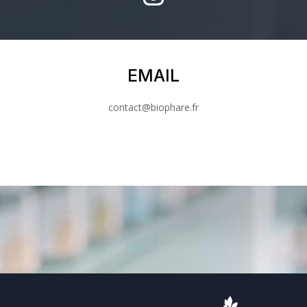
EMAIL
contact@biophare.fr