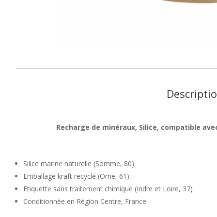
Descripti
Recharge de minéraux, Silice, compatible avec
Silice marine naturelle (Somme, 80)
Emballage kraft recyclé (Orne, 61)
Etiquette sans traitement chimique (Indre et Loire, 37)
Conditionnée en Région Centre, France