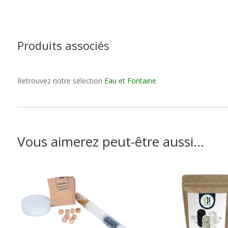
Produits associés
Retrouvez notre sélection
Eau et Fontaine
.
Vous aimerez peut-être aussi…