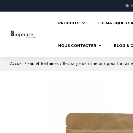
🍀
PRODUITS
THÉMATIQUES S
NOUS CONTACTER
BLOG & 
Accueil
/
Eau et fontaines
/ Recharge de minéraux pour fontaine 