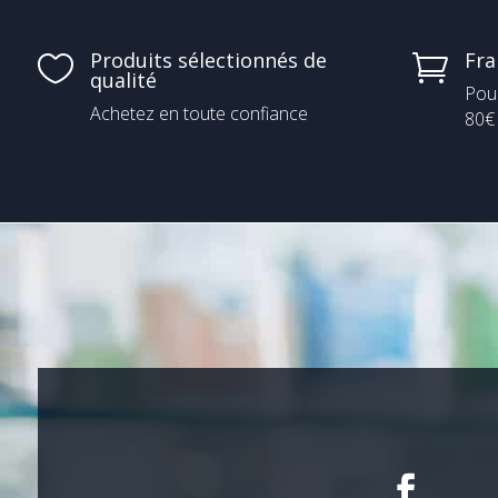
Produits sélectionnés de
Fra


qualité
Pou
Achetez en toute confiance
80€