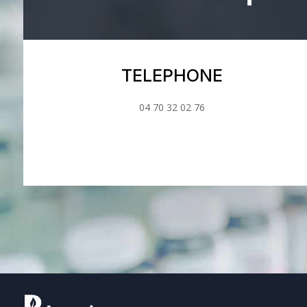
TELEPHONE
04 70 32 02 76