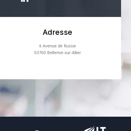
Adresse
6 Avenue de Russie
03700 Bellerive-sur-Allier