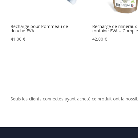
Recharge pour Pommeau de
Recharge de minéraux
douche EVA
fontaine EVA – Comple
41,00
€
42,00
€
Seuls les clients connectés ayant acheté ce produit ont la possibil