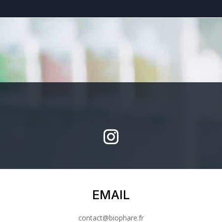
EMAIL
contact@biophare.fr