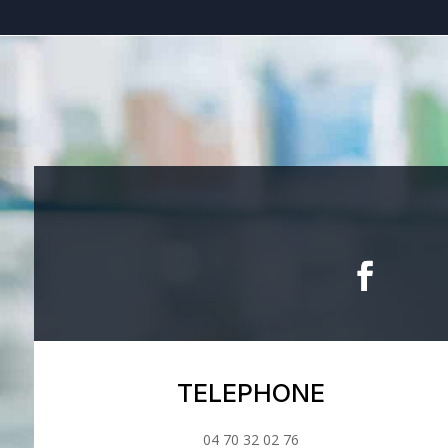
TELEPHONE
04 70 32 02 76