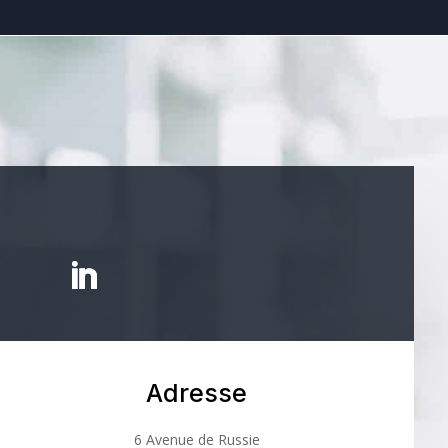
Adresse
6 Avenue de Russie