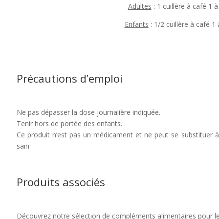
Adultes
: 1 cuillère à café 1 à
Enfants
: 1/2 cuillère à café 1 
Précautions d’emploi
Ne pas dépasser la dose journalière indiquée.
Tenir hors de portée des enfants.
Ce produit n’est pas un médicament et ne peut se substituer à
sain.
Produits associés
Découvrez notre sélection de compléments alimentaires pour l