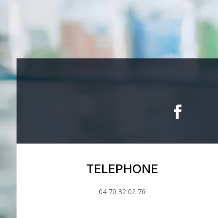
TELEPHONE
04 70 32 02 76