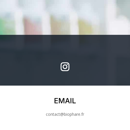
EMAIL
contact@biophare.fr