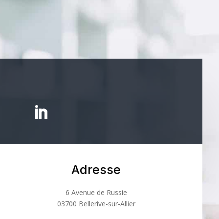
Adresse
6 Avenue de Russie
03700 Bellerive-sur-Allier