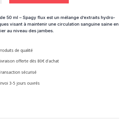
de 50 ml – Spagy flux est un mélange d’extraits hydro-
ques visant à maintenir une circulation sanguine saine en
lier au niveau des jambes.
roduits de qualité
ivraison offerte dès 80€ d'achat
ransaction sécurisé
nvoi 3-5 jours ouvrés