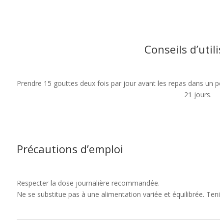
Conseils d’util
Prendre 15 gouttes deux fois par jour avant les repas dans un 
21 jours.
Précautions d’emploi
Respecter la dose journalière recommandée.
Ne se substitue pas à une alimentation variée et équilibrée. Ten