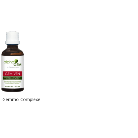
– Gemmo-Complexe