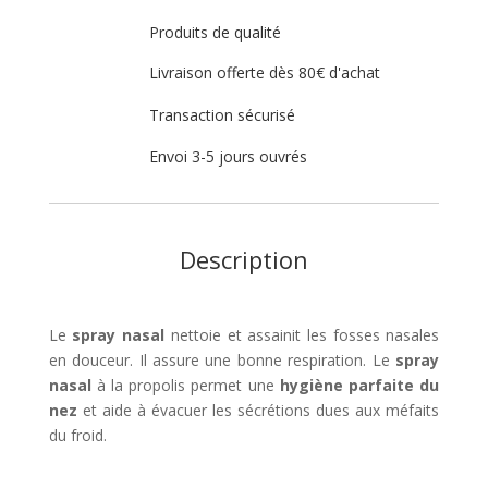
Produits de qualité
Livraison offerte dès 80€ d'achat
Transaction sécurisé
Envoi 3-5 jours ouvrés
Description
Le
spray nasal
nettoie et assainit les fosses nasales
en douceur. Il assure une bonne respiration. Le
spray
nasal
à la propolis permet une
hygiène parfaite du
nez
et aide à évacuer les sécrétions dues aux méfaits
du froid.