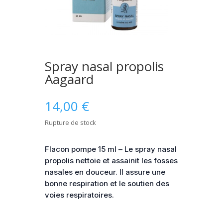
Spray nasal propolis
Aagaard
14,00
€
Rupture de stock
Flacon pompe 15 ml – Le spray nasal
propolis nettoie et assainit les fosses
nasales en douceur. Il assure une
bonne respiration et le soutien des
voies respiratoires.