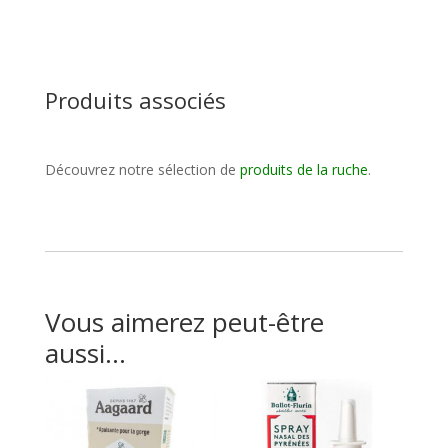
Produits associés
Découvrez notre sélection de
produits de la ruche
.
Vous aimerez peut-être
aussi…