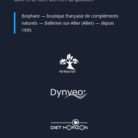
Biophare — boutique française de compléments
naturels — Bellerive-sur-Allier (Allier) — depuis
1995