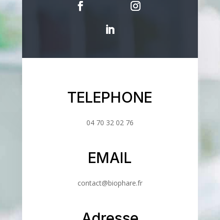
TELEPHONE
04 70 32 02 76
EMAIL
contact@biophare.fr
Adresse