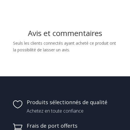
Avis et commentaires
Seuls les clients connectés ayant acheté ce produit ont
la possibilité de laisser un avis.
Produits sélectionnés de qualité

Achetez en toute confiance
Frais de port offerts
