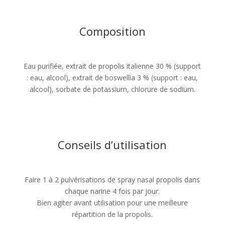
Composition
Eau purifiée, extrait de propolis italienne 30 % (support
: eau, alcool), extrait de boswellia 3 % (support : eau,
alcool), sorbate de potassium, chlorure de sodium.
Conseils d’utilisation
Faire 1 à 2 pulvérisations de spray nasal propolis dans
chaque narine 4 fois par jour.
Bien agiter avant utilisation pour une meilleure
répartition de la propolis.