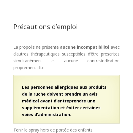
Précautions d’emploi
La propolis ne présente
aucune incompatibilité
avec
d’autres thérapeutiques susceptibles d’être prescrites
simultanément et aucune contre-indication
proprement dite.
Les personnes allergiques aux produits
de la ruche doivent prendre un avis
médical avant d’entreprendre une
supplémentation et éviter certaines
voies d’administration.
Tenir le spray hors de portée des enfants.