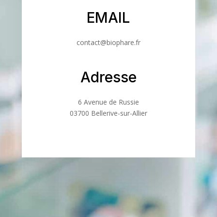
EMAIL
contact@biophare.fr
Adresse
6 Avenue de Russie
03700 Bellerive-sur-Allier