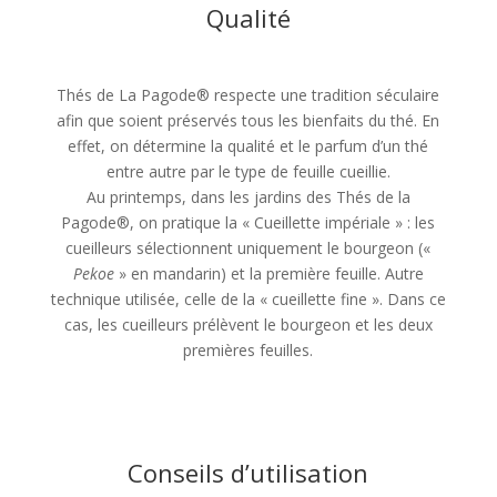
Qualité
Thés de La Pagode® respecte une tradition séculaire
afin que soient préservés tous les bienfaits du thé. En
effet, on détermine la qualité et le parfum d’un thé
entre autre par le type de feuille cueillie.
Au printemps, dans les jardins des Thés de la
Pagode®, on pratique la « Cueillette impériale » : les
cueilleurs sélectionnent uniquement le bourgeon («
Pekoe
» en mandarin) et la première feuille. Autre
technique utilisée, celle de la « cueillette fine ». Dans ce
cas, les cueilleurs prélèvent le bourgeon et les deux
premières feuilles.
Conseils d’utilisation