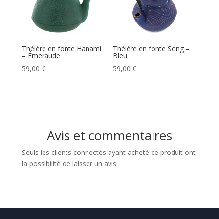
Théière en fonte Hanami
Théière en fonte Song –
– Émeraude
Bleu
59,00
€
59,00
€
Avis et commentaires
Seuls les clients connectés ayant acheté ce produit ont
la possibilité de laisser un avis.