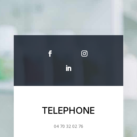
TELEPHONE
04 70 32 02 76