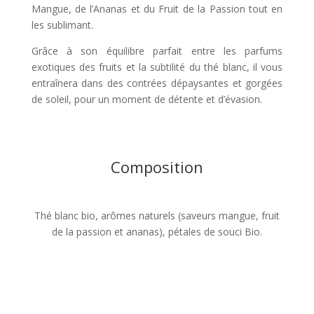
Mangue, de l’Ananas et du Fruit de la Passion tout en
les sublimant.
Grâce à son équilibre parfait entre les parfums
exotiques des fruits et la subtilité du thé blanc, il vous
entraînera dans des contrées dépaysantes et gorgées
de soleil, pour un moment de détente et d’évasion.
Composition
Thé blanc bio, arômes naturels (saveurs mangue, fruit
de la passion et ananas), pétales de souci Bio.