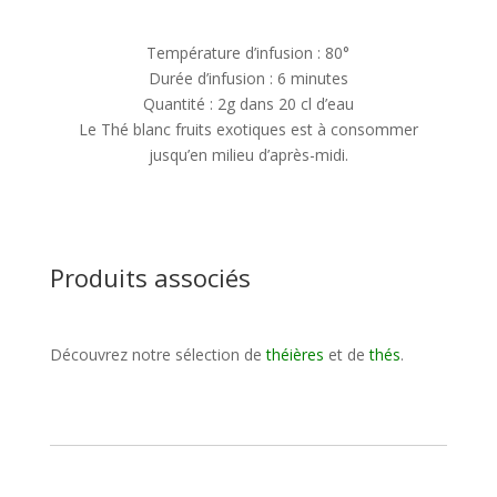
Température d’infusion : 80°
Durée d’infusion : 6 minutes
Quantité : 2g dans 20 cl d’eau
Le Thé blanc fruits exotiques est à consommer
jusqu’en milieu d’après-midi.
Produits associés
Découvrez notre sélection de
théières
et de
thés
.