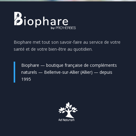
Biophare met tout son savoir-faire au service de votre
santé et de votre bien-être au quotidien.
Biophare — boutique française de compléments
naturels — Bellerive-sur-Allier (Allier) — depuis
1995