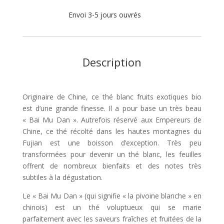
Envoi 3-5 jours ouvrés
Description
Originaire de Chine, ce thé blanc fruits exotiques bio
est d’une grande finesse. Il a pour base un très beau
« Bai Mu Dan ». Autrefois réservé aux Empereurs de
Chine, ce thé récolté dans les hautes montagnes du
Fujian est une boisson d’exception. Très peu
transformées pour devenir un thé blanc, les feuilles
offrent de nombreux bienfaits et des notes très
subtiles à la dégustation.
Le « Bai Mu Dan » (qui signifie « la pivoine blanche » en
chinois) est un thé voluptueux qui se marie
parfaitement avec les saveurs fraîches et fruitées de la