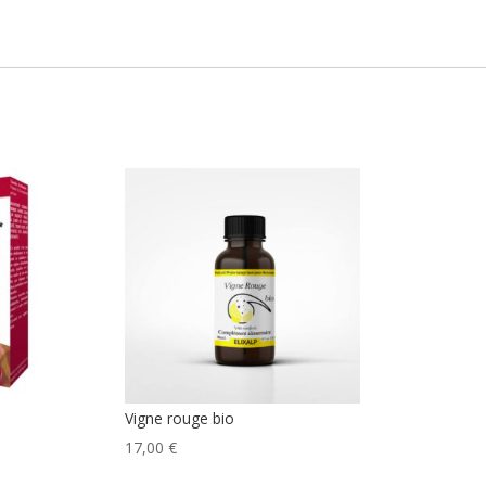
Vigne rouge bio
17,00
€