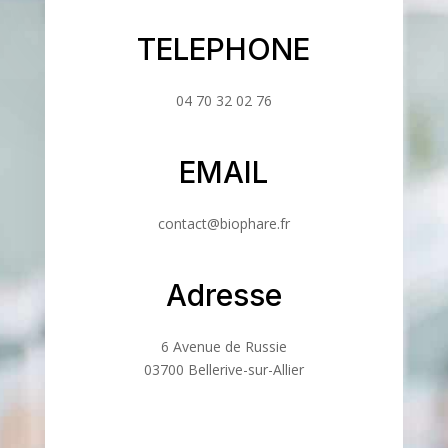
TELEPHONE
04 70 32 02 76
EMAIL
contact@biophare.fr
Adresse
6 Avenue de Russie
03700 Bellerive-sur-Allier