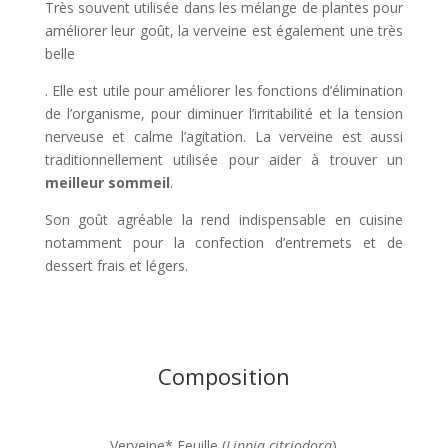
Très souvent utilisée dans les mélange de plantes pour
améliorer leur goût, la verveine est également une très
belle
. Elle est utile pour améliorer les fonctions d’élimination
de l’organisme, pour diminuer l’irritabilité et la tension
nerveuse et calme l’agitation. La verveine est aussi
traditionnellement utilisée pour aider à trouver un
meilleur sommeil
.
Son goût agréable la rend indispensable en cuisine
notamment pour la confection d’entremets et de
dessert frais et légers.
Composition
Verveine* Feuille (
Lippia citriodora
)