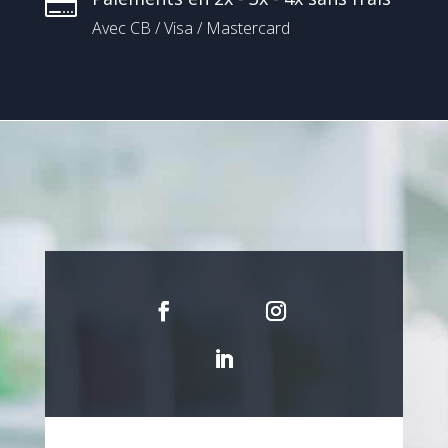

Avec CB / Visa / Mastercard