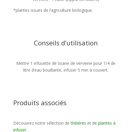
*plantes issues de l’agriculture biologique.
Conseils d’utilisation
Mettre 1 infusette de tisane de verveine pour 1/4 de
litre d’eau bouillante, infuser 5 min à couvert.
Produits associés
Découvrez notre sélection de
théières
et de
plantes à
infuser
.