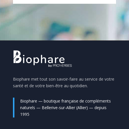
Biophare met tout son savoir-faire au service de votre
santé et de votre bien-être au quotidien.
Biophare — boutique française de compléments
naturels — Bellerive-sur-Allier (Allier) — depuis
1995